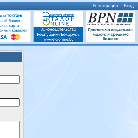
Регистрация
Вход