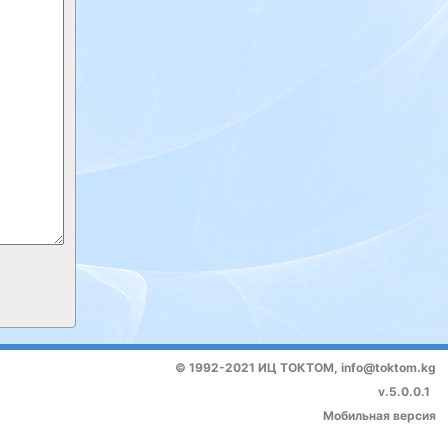
© 1992-2021 ИЦ ТОКТОМ,
info@toktom.kg
v.5.0.0.1
Мобильная версия