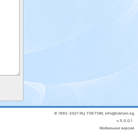
© 1992-2021 ИЦ ТОКТОМ,
info@toktom.kg
v.5.0.0.1
Мобильная версия