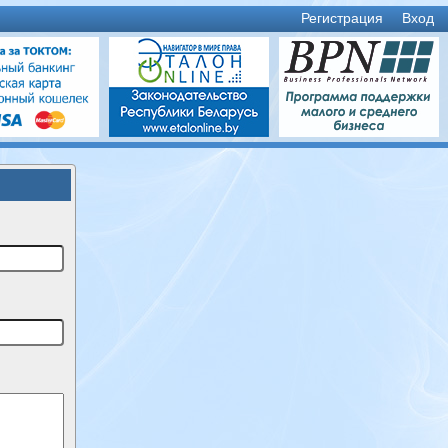
Регистрация
Вход