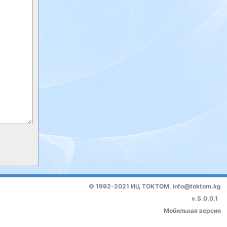
© 1992-2021 ИЦ ТОКТОМ,
info@toktom.kg
v.5.0.0.1
Мобильная версия