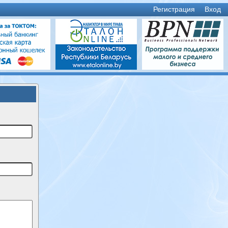
Регистрация
Вход