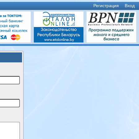
Регистрация
Вход