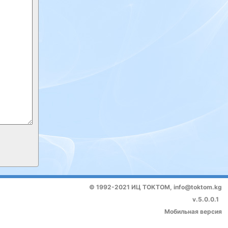
© 1992-2021 ИЦ ТОКТОМ,
info@toktom.kg
v.5.0.0.1
Мобильная версия