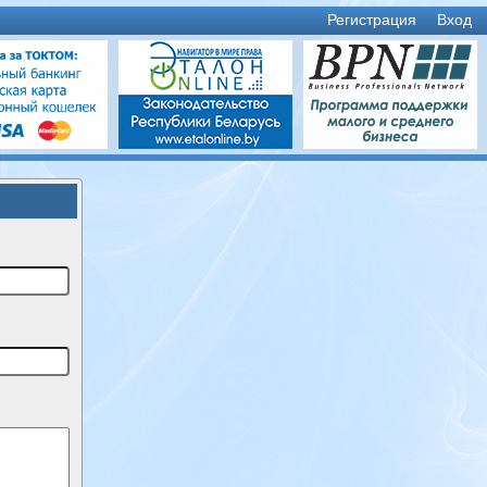
Регистрация
Вход