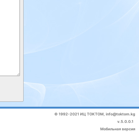
© 1992-2021 ИЦ ТОКТОМ,
info@toktom.kg
v.5.0.0.1
Мобильная версия