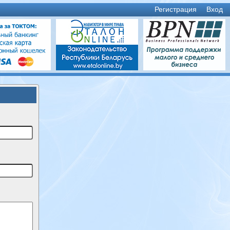
Регистрация
Вход