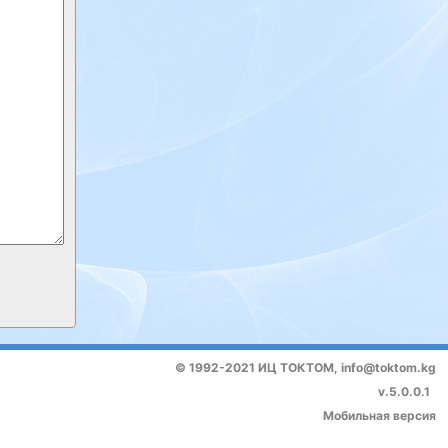
© 1992-2021 ИЦ ТОКТОМ,
info@toktom.kg
v.5.0.0.1
Мобильная версия