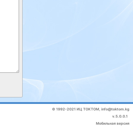
© 1992-2021 ИЦ ТОКТОМ,
info@toktom.kg
v.5.0.0.1
Мобильная версия