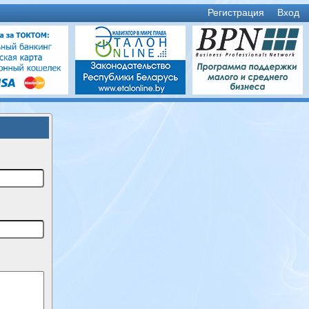
Регистрация
Вход