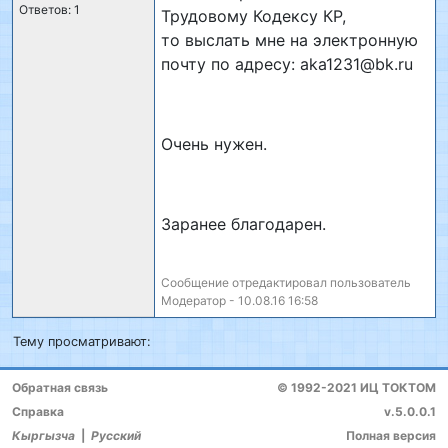
Ответов: 1
Трудовому Кодексу КР,
то выслать мне на электронную
почту по адресу: aka1231@bk.ru
Очень нужен.
Заранее благодарен.
Сообщение отредактировал пользователь
Модератор - 10.08.16 16:58
Тему просматривают:
Обратная связь
© 1992-2021 ИЦ ТОКТОМ
Справка
v.5.0.0.1
Кыргызча
|
Русский
Полная версия