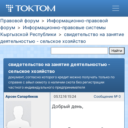
Правовой форум
Информационно-правовой
форум
Информационно-правовые системы
Кыргызской Республики
свидетельство на занятие
деятельностью - сельское хозяйство
Найти
свидетельство на занятие деятельностью -
сельское хозяйство
документ, согласно которого кредит можно получать только по
справке с айыл окмоту о наличии скота без регистрации
частного индивидуального предпринимателя
Арсен Сапарбеков
05.12.16 15:24
Сообщение № 0
Добрый день,