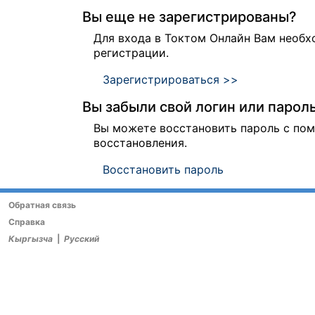
Вы еще не зарегистрированы?
Для входа в Токтом Онлайн Вам необ
регистрации.
Зарегистрироваться >>
Вы забыли свой логин или парол
Вы можете восстановить пароль с п
восстановления.
Восстановить пароль
Обратная связь
Справка
Кыргызча
|
Русский