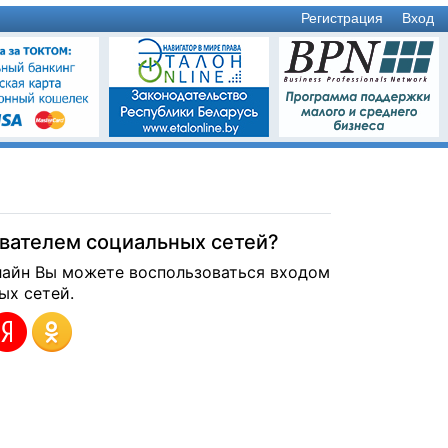
Регистрация
Вход
ователем социальных сетей?
лайн Вы можете воспользоваться входом
ых сетей.