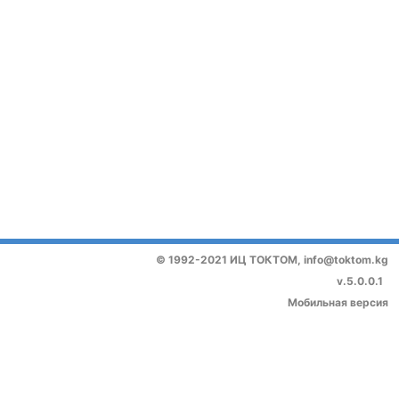
© 1992-2021 ИЦ ТОКТОМ,
info@toktom.kg
v.5.0.0.1
Мобильная версия