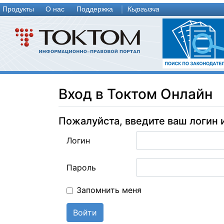
Продукты
О нас
Поддержка
Кыргызча
Вход в Токтом Онлайн
Пожалуйста, введите ваш логин 
Логин
Пароль
Запомнить меня
Войти