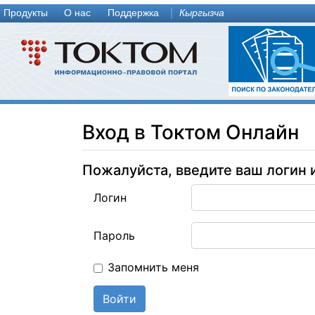
Продукты
О нас
Поддержка
Кыргызча
Вход в Токтом Онлайн
Пожалуйста, введите ваш логин 
Логин
Пароль
Запомнить меня
Войти