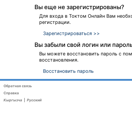
Вы еще не зарегистрированы?
Для входа в Токтом Онлайн Вам необ
регистрации.
Зарегистрироваться >>
Вы забыли свой логин или парол
Вы можете восстановить пароль с п
восстановления.
Восстановить пароль
Обратная связь
Справка
Кыргызча
|
Русский