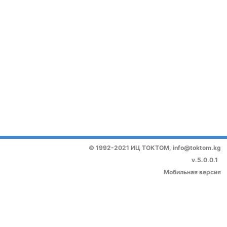
© 1992-2021 ИЦ ТОКТОМ,
info@toktom.kg
v.5.0.0.1
Мобильная версия