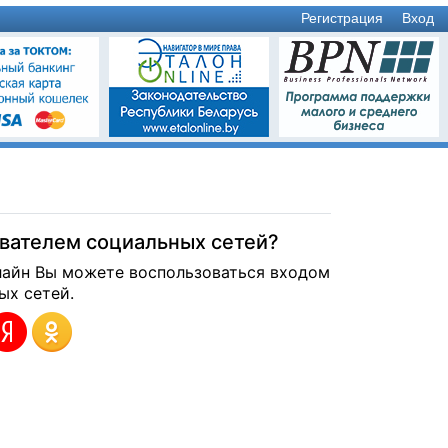
Регистрация
Вход
ователем социальных сетей?
лайн Вы можете воспользоваться входом
ых сетей.