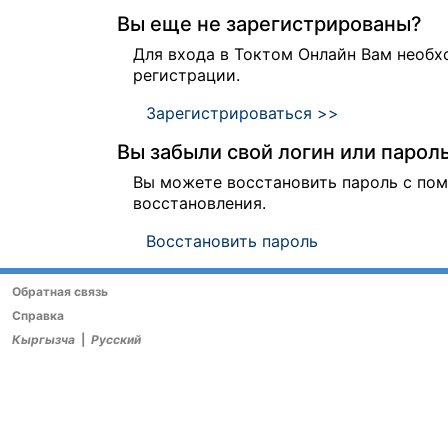
Вы еще не зарегистрированы?
Для входа в Токтом Онлайн Вам необ
регистрации.
Зарегистрироваться >>
Вы забыли свой логин или парол
Вы можете восстановить пароль с п
восстановления.
Восстановить пароль
Обратная связь
Справка
Кыргызча
|
Русский