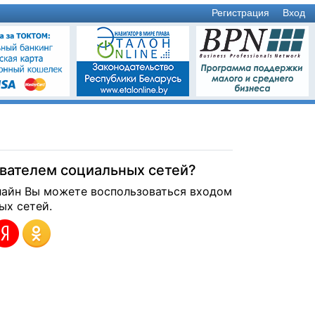
Регистрация
Вход
ователем социальных сетей?
лайн Вы можете воспользоваться входом
ых сетей.