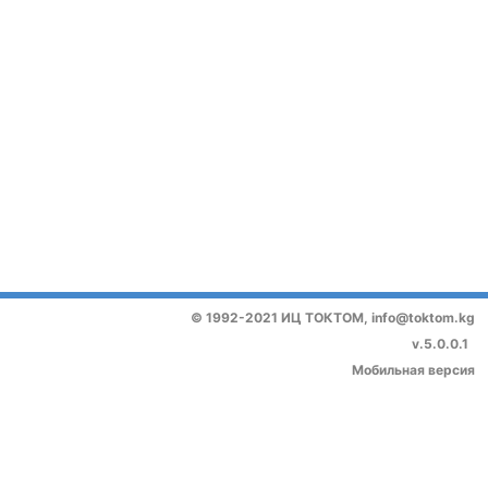
© 1992-2021 ИЦ ТОКТОМ,
info@toktom.kg
v.5.0.0.1
Мобильная версия