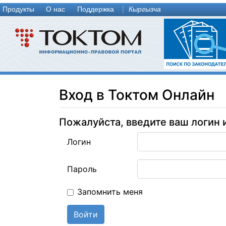
Продукты
О нас
Поддержка
Кыргызча
Вход в Токтом Онлайн
Пожалуйста, введите ваш логин 
Логин
Пароль
Запомнить меня
Войти