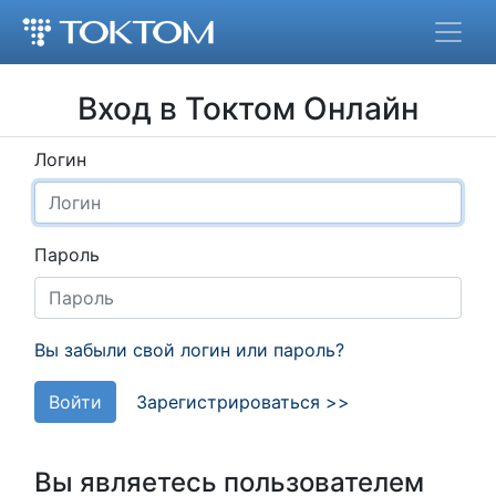
Вход в Токтом Онлайн
Логин
Пароль
Вы забыли свой логин или пароль?
Войти
Зарегистрироваться >>
Вы являетесь пользователем