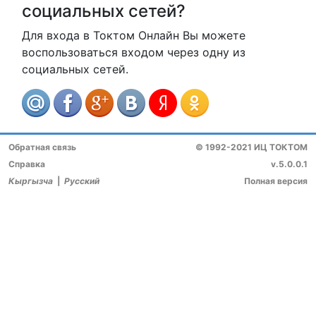
социальных сетей?
Для входа в Токтом Онлайн Вы можете
воспользоваться входом через одну из
социальных сетей.
Обратная связь
© 1992-2021 ИЦ ТОКТОМ
Справка
v.5.0.0.1
Кыргызча
|
Русский
Полная версия