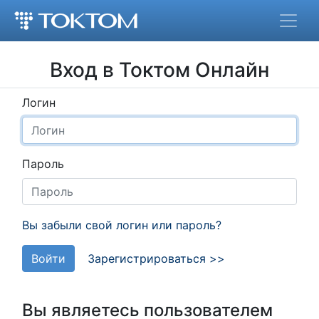
Вход в Токтом Онлайн
Логин
Пароль
Вы забыли свой логин или пароль?
Войти
Зарегистрироваться >>
Вы являетесь пользователем