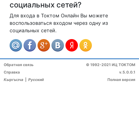
социальных сетей?
Для входа в Токтом Онлайн Вы можете
воспользоваться входом через одну из
социальных сетей.
Обратная связь
© 1992-2021 ИЦ ТОКТОМ
Справка
v.5.0.0.1
Кыргызча
|
Русский
Полная версия