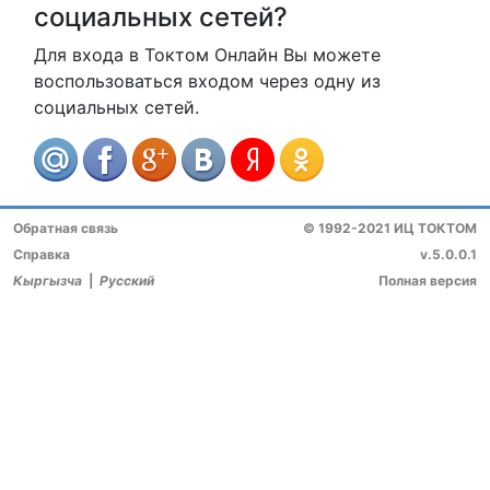
социальных сетей?
Для входа в Токтом Онлайн Вы можете
воспользоваться входом через одну из
социальных сетей.
Обратная связь
© 1992-2021 ИЦ ТОКТОМ
Справка
v.5.0.0.1
Кыргызча
|
Русский
Полная версия