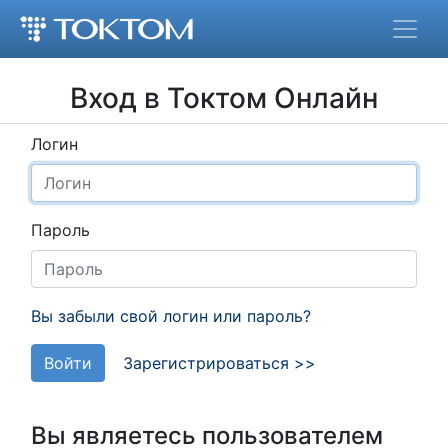
Вход в Токтом Онлайн
Логин
Пароль
Вы забыли свой логин или пароль?
Войти
Зарегистрироваться >>
Вы являетесь пользователем