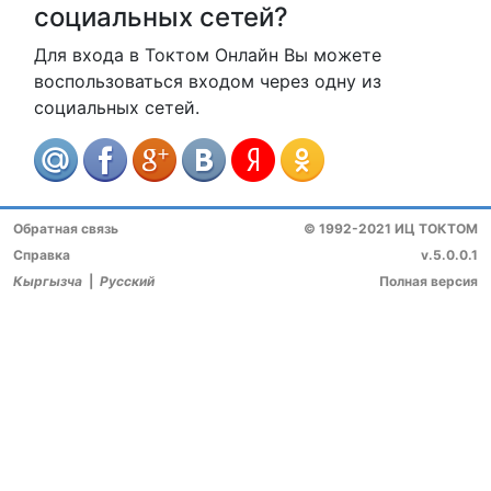
социальных сетей?
Для входа в Токтом Онлайн Вы можете
воспользоваться входом через одну из
социальных сетей.
Обратная связь
© 1992-2021 ИЦ ТОКТОМ
Справка
v.5.0.0.1
Кыргызча
|
Русский
Полная версия