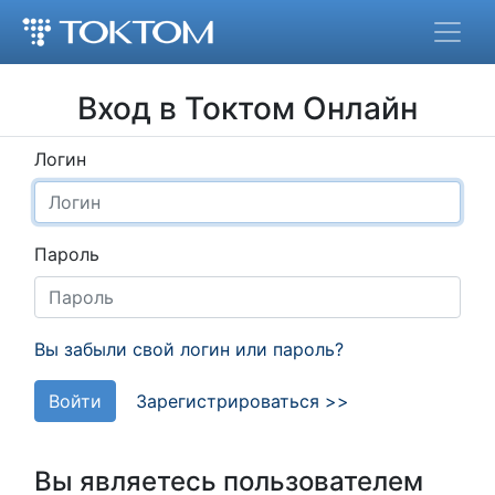
Вход в Токтом Онлайн
Логин
Пароль
Вы забыли свой логин или пароль?
Войти
Зарегистрироваться >>
Вы являетесь пользователем