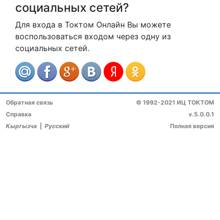
социальных сетей?
Для входа в Токтом Онлайн Вы можете
воспользоваться входом через одну из
социальных сетей.
Обратная связь
© 1992-2021 ИЦ ТОКТОМ
Справка
v.5.0.0.1
Кыргызча
|
Русский
Полная версия