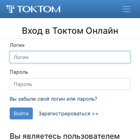
Вход в Токтом Онлайн
Логин
Пароль
Вы забыли свой логин или пароль?
Войти
Зарегистрироваться >>
Вы являетесь пользователем