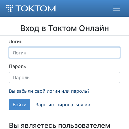
Вход в Токтом Онлайн
Логин
Пароль
Вы забыли свой логин или пароль?
Войти
Зарегистрироваться >>
Вы являетесь пользователем