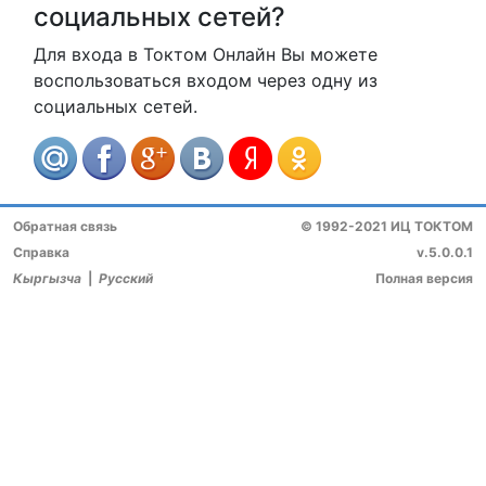
социальных сетей?
Для входа в Токтом Онлайн Вы можете
воспользоваться входом через одну из
социальных сетей.
Обратная связь
© 1992-2021 ИЦ ТОКТОМ
Справка
v.5.0.0.1
Кыргызча
|
Русский
Полная версия