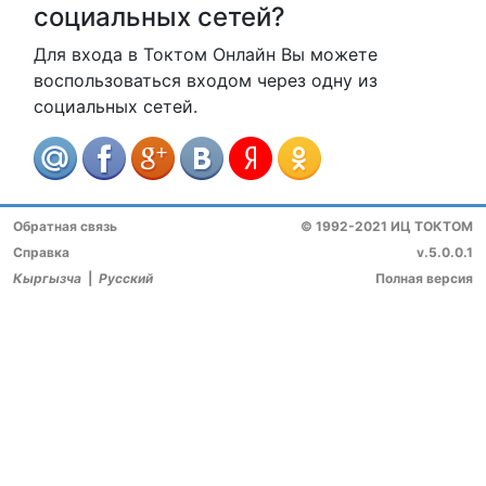
социальных сетей?
Для входа в Токтом Онлайн Вы можете
воспользоваться входом через одну из
социальных сетей.
Обратная связь
© 1992-2021 ИЦ ТОКТОМ
Справка
v.5.0.0.1
Кыргызча
|
Русский
Полная версия