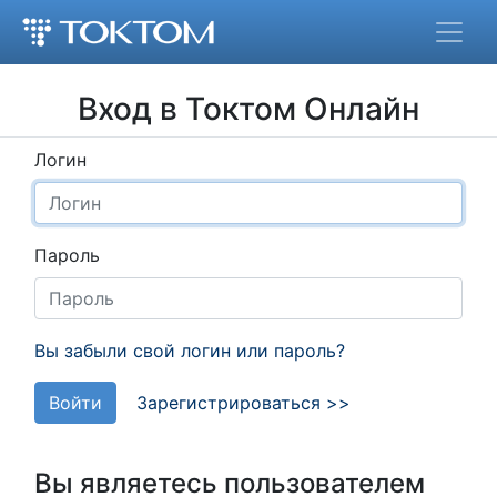
Вход в Токтом Онлайн
Логин
Пароль
Вы забыли свой логин или пароль?
Войти
Зарегистрироваться >>
Вы являетесь пользователем