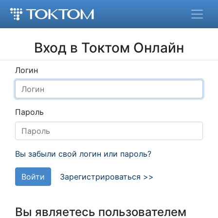
Вход в Токтом Онлайн
Логин
Пароль
Вы забыли свой логин или пароль?
Войти
Зарегистрироваться >>
Вы являетесь пользователем