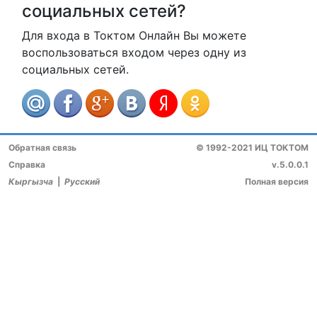
социальных сетей?
Для входа в Токтом Онлайн Вы можете
воспользоваться входом через одну из
социальных сетей.
Обратная связь
© 1992-2021 ИЦ ТОКТОМ
Справка
v.5.0.0.1
Кыргызча
|
Русский
Полная версия