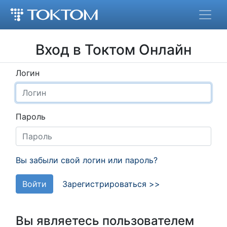
Вход в Токтом Онлайн
Логин
Пароль
Вы забыли свой логин или пароль?
Войти
Зарегистрироваться >>
Вы являетесь пользователем