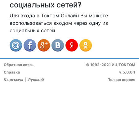
социальных сетей?
Для входа в Токтом Онлайн Вы можете
воспользоваться входом через одну из
социальных сетей.
Обратная связь
© 1992-2021 ИЦ ТОКТОМ
Справка
v.5.0.0.1
Кыргызча
|
Русский
Полная версия