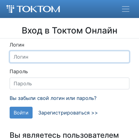
Вход в Токтом Онлайн
Логин
Пароль
Вы забыли свой логин или пароль?
Войти
Зарегистрироваться >>
Вы являетесь пользователем