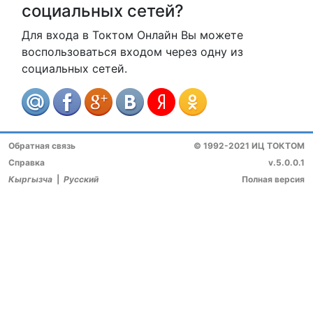
социальных сетей?
Для входа в Токтом Онлайн Вы можете
воспользоваться входом через одну из
социальных сетей.
Обратная связь
© 1992-2021 ИЦ ТОКТОМ
Справка
v.5.0.0.1
Кыргызча
|
Русский
Полная версия