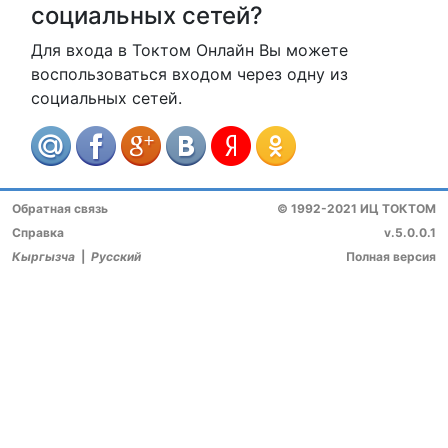
социальных сетей?
Для входа в Токтом Онлайн Вы можете
воспользоваться входом через одну из
социальных сетей.
Обратная связь
© 1992-2021 ИЦ ТОКТОМ
Справка
v.5.0.0.1
Кыргызча
|
Русский
Полная версия