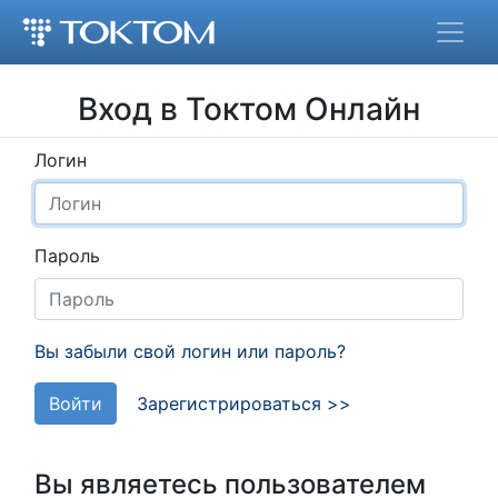
Вход в Токтом Онлайн
Логин
Пароль
Вы забыли свой логин или пароль?
Войти
Зарегистрироваться >>
Вы являетесь пользователем