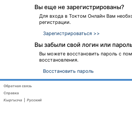
Вы еще не зарегистрированы?
Для входа в Токтом Онлайн Вам необ
регистрации.
Зарегистрироваться >>
Вы забыли свой логин или парол
Вы можете восстановить пароль с п
восстановления.
Восстановить пароль
Обратная связь
Справка
Кыргызча
|
Русский