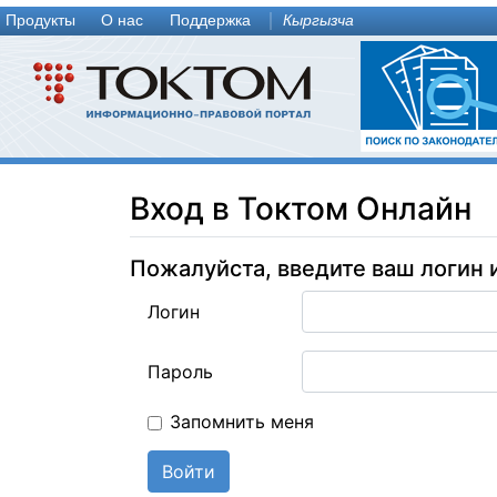
Продукты
О нас
Поддержка
Кыргызча
Вход в Токтом Онлайн
Пожалуйста, введите ваш логин 
Логин
Пароль
Запомнить меня
Войти