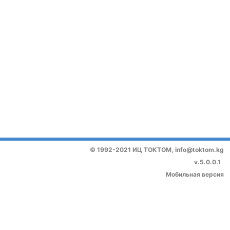
© 1992-2021 ИЦ ТОКТОМ,
info@toktom.kg
v.5.0.0.1
Мобильная версия