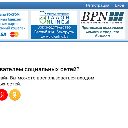
Регистрация
Вход
ователем социальных сетей?
лайн Вы можете воспользоваться входом
ых сетей.