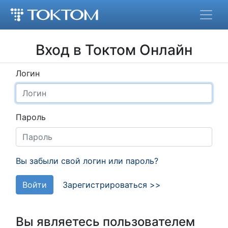
Вход в Токтом Онлайн
Логин
Пароль
Вы забыли свой логин или пароль?
Войти
Зарегистрироваться >>
Вы являетесь пользователем