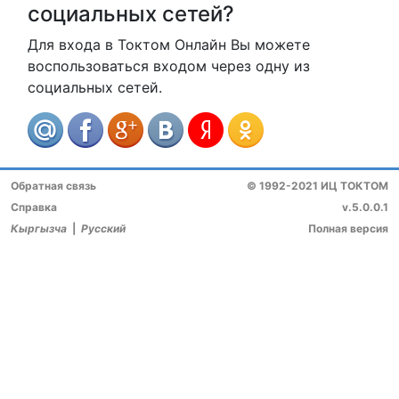
социальных сетей?
Для входа в Токтом Онлайн Вы можете
воспользоваться входом через одну из
социальных сетей.
Обратная связь
© 1992-2021 ИЦ ТОКТОМ
Справка
v.5.0.0.1
Кыргызча
|
Русский
Полная версия