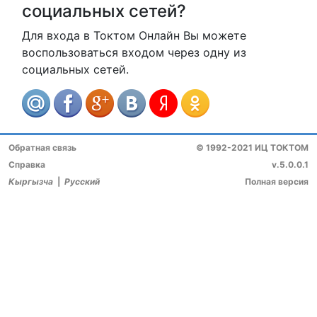
социальных сетей?
Для входа в Токтом Онлайн Вы можете
воспользоваться входом через одну из
социальных сетей.
Обратная связь
© 1992-2021 ИЦ ТОКТОМ
Справка
v.5.0.0.1
Кыргызча
|
Русский
Полная версия