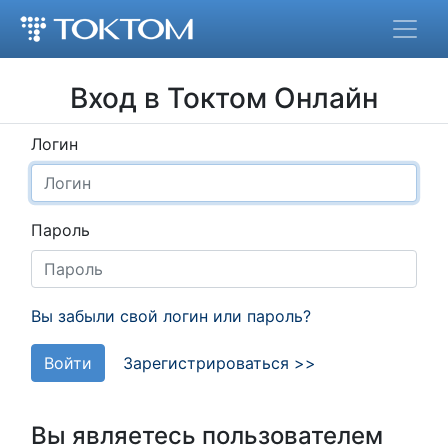
Вход в Токтом Онлайн
Логин
Пароль
Вы забыли свой логин или пароль?
Войти
Зарегистрироваться >>
Вы являетесь пользователем