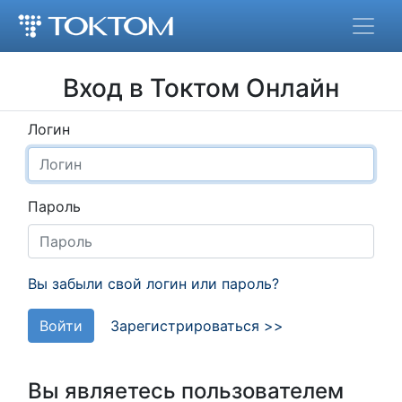
Вход в Токтом Онлайн
Логин
Пароль
Вы забыли свой логин или пароль?
Войти
Зарегистрироваться >>
Вы являетесь пользователем