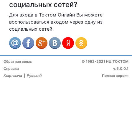
социальных сетей?
Для входа в Токтом Онлайн Вы можете
воспользоваться входом через одну из
социальных сетей.
Обратная связь
© 1992-2021 ИЦ ТОКТОМ
Справка
v.5.0.0.1
Кыргызча
|
Русский
Полная версия