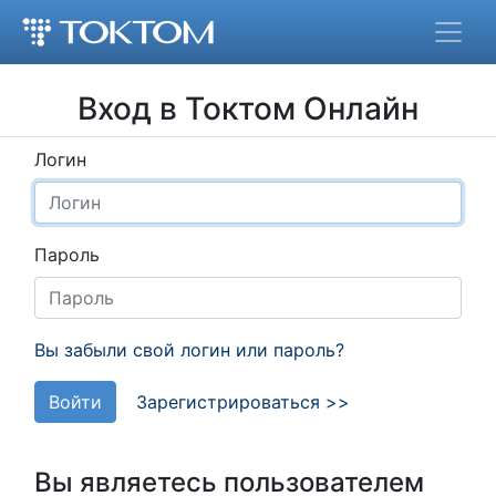
Вход в Токтом Онлайн
Логин
Пароль
Вы забыли свой логин или пароль?
Войти
Зарегистрироваться >>
Вы являетесь пользователем