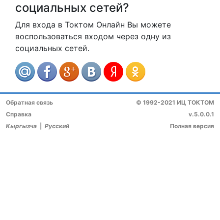
социальных сетей?
Для входа в Токтом Онлайн Вы можете
воспользоваться входом через одну из
социальных сетей.
Обратная связь
© 1992-2021 ИЦ ТОКТОМ
Справка
v.5.0.0.1
Кыргызча
|
Русский
Полная версия