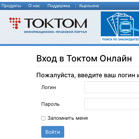
Продукты
О нас
Поддержка
Кыргызча
Вход в Токтом Онлайн
Пожалуйста, введите ваш логин 
Логин
Пароль
Запомнить меня
Войти