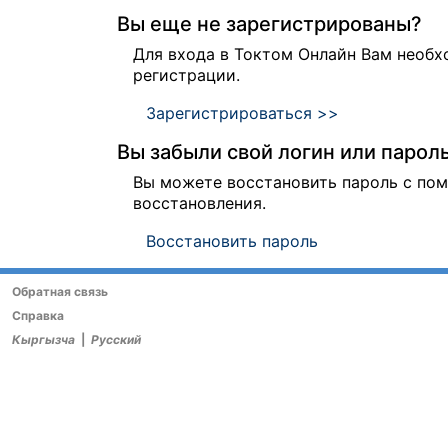
Вы еще не зарегистрированы?
Для входа в Токтом Онлайн Вам необ
регистрации.
Зарегистрироваться >>
Вы забыли свой логин или парол
Вы можете восстановить пароль с п
восстановления.
Восстановить пароль
Обратная связь
Справка
Кыргызча
|
Русский