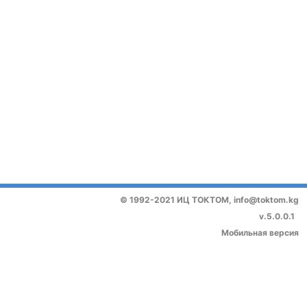
© 1992-2021 ИЦ ТОКТОМ,
info@toktom.kg
v.5.0.0.1
Мобильная версия