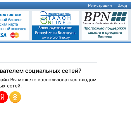
Регистрация
Вход
ователем социальных сетей?
лайн Вы можете воспользоваться входом
ых сетей.