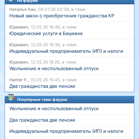
На форуме
Наталья Кан
, 06.07.26 00:38, в теме:
Новый закон о приобретение гражданства КР
Юркевич
, 12.05.26 18:49, в теме:
Юридические услуги в Бишкеке
Юркевич
, 12.05.26 18:36, в теме:
Индивидуальный предприниматель (ИП) и налоги
Юркевич
, 12.05.26 18:25, в теме:
Увольнение и неспользованный отпуск
Hanter F.
, 10.05.26 15:45, в теме:
Два гражданства две пенсии
Популярные темы форума
Увольнение и неспользованный отпуск
Два гражданства две пенсии
Индивидуальный предприниматель (ИП) и налоги