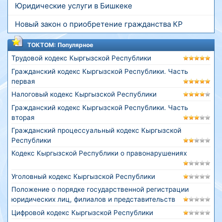
Юридические услуги в Бишкеке
Новый закон о приобретение гражданства КР
ТОКТОМ: Популярное
Трудовой кодекс Кыргызской Республики
Гражданский кодекс Кыргызской Республики. Часть
первая
Налоговый кодекс Кыргызской Республики
Гражданский кодекс Кыргызской Республики. Часть
вторая
Гражданский процессуальный кодекс Кыргызской
Республики
Кодекс Кыргызской Республики о правонарушениях
Уголовный кодекс Кыргызской Республики
Положение о порядке государственной регистрации
юридических лиц, филиалов и представительств
Цифровой кодекс Кыргызской Республики