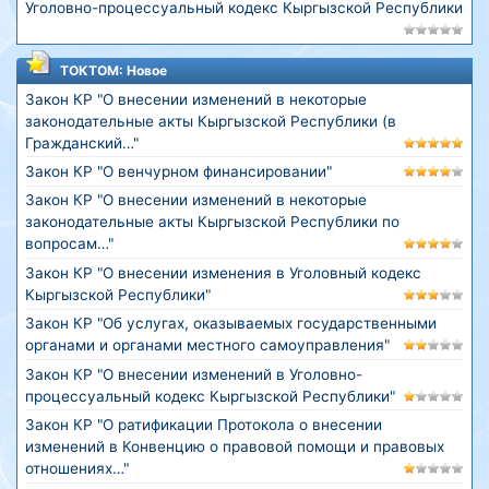
Уголовно-процессуальный кодекс Кыргызской Республики
ТОКТОМ: Новое
Закон КР "О внесении изменений в некоторые
законодательные акты Кыргызской Республики (в
Гражданский…"
Закон КР "О венчурном финансировании"
Закон КР "О внесении изменений в некоторые
законодательные акты Кыргызской Республики по
вопросам…"
Закон КР "О внесении изменения в Уголовный кодекс
Кыргызской Республики"
Закон КР "Об услугах, оказываемых государственными
органами и органами местного самоуправления"
Закон КР "О внесении изменений в Уголовно-
процессуальный кодекс Кыргызской Республики"
Закон КР "О ратификации Протокола о внесении
изменений в Конвенцию о правовой помощи и правовых
отношениях…"