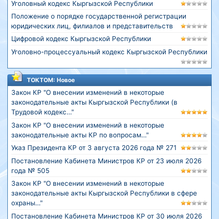
Уголовный кодекс Кыргызской Республики
Положение о порядке государственной регистрации
юридических лиц, филиалов и представительств
Цифровой кодекс Кыргызской Республики
Уголовно-процессуальный кодекс Кыргызской Республики
ТОКТОМ: Новое
Закон КР "О внесении изменений в некоторые
законодательные акты Кыргызской Республики (в
Трудовой кодекс…"
Закон КР "О внесении изменений в некоторые
законодательные акты КР по вопросам…"
Указ Президента КР от 3 августа 2026 года № 271
Постановление Кабинета Министров КР от 23 июля 2026
года № 505
Закон КР "О внесении изменений в некоторые
законодательные акты Кыргызской Республики в сфере
охраны…"
Постановление Кабинета Министров КР от 30 июля 2026