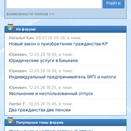
Найти
возможности поиска >>
На форуме
Наталья Кан
, 06.07.26 00:38, в теме:
Новый закон о приобретение гражданства КР
Юркевич
, 12.05.26 18:49, в теме:
Юридические услуги в Бишкеке
Юркевич
, 12.05.26 18:36, в теме:
Индивидуальный предприниматель (ИП) и налоги
Юркевич
, 12.05.26 18:25, в теме:
Увольнение и неспользованный отпуск
Hanter F.
, 10.05.26 15:45, в теме:
Два гражданства две пенсии
Популярные темы форума