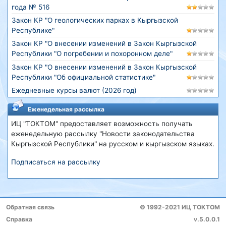
года № 516
Закон КР "О геологических парках в Кыргызской
Республике"
Закон КР "О внесении изменений в Закон Кыргызской
Республики "О погребении и похоронном деле"
Закон КР "О внесении изменений в Закон Кыргызской
Республики "Об официальной статистике"
Ежедневные курсы валют (2026 год)
Еженедельная рассылка
ИЦ "ТОКТОМ" предоставляет возможность получать
еженедельную рассылку "Новости законодательства
Кыргызской Республики" на русском и кыргызском языках.
Подписаться на рассылку
Обратная связь
© 1992-2021 ИЦ ТОКТОМ
Справка
v.5.0.0.1