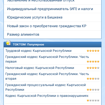
Увольнение и неспользованный отпуск
Индивидуальный предприниматель (ИП) и налоги
Юридические услуги в Бишкеке
Новый закон о приобретение гражданства КР
Размер алиментов
ТОКТОМ: Популярное
Трудовой кодекс Кыргызской Республики
Гражданский кодекс Кыргызской Республики. Часть
первая
Налоговый кодекс Кыргызской Республики
Гражданский кодекс Кыргызской Республики. Часть
вторая
Гражданский процессуальный кодекс Кыргызской
Республики
Кодекс Кыргызской Республики о правонарушениях