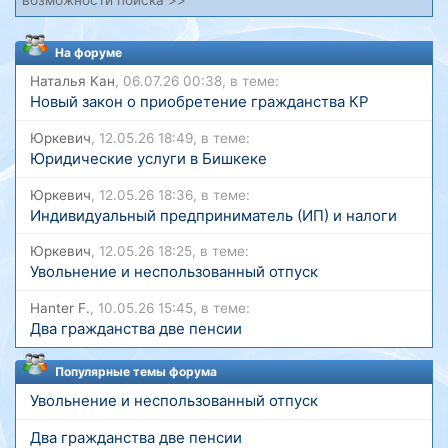
На форуме
Наталья Кан
, 06.07.26 00:38, в теме:
Новый закон о приобретение гражданства КР
Юркевич
, 12.05.26 18:49, в теме:
Юридические услуги в Бишкеке
Юркевич
, 12.05.26 18:36, в теме:
Индивидуальный предприниматель (ИП) и налоги
Юркевич
, 12.05.26 18:25, в теме:
Увольнение и неспользованный отпуск
Hanter F.
, 10.05.26 15:45, в теме:
Два гражданства две пенсии
Популярные темы форума
Увольнение и неспользованный отпуск
Два гражданства две пенсии