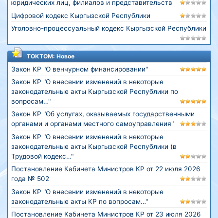
юридических лиц, филиалов и представительств
Цифровой кодекс Кыргызской Республики
Уголовно-процессуальный кодекс Кыргызской Республики
ТОКТОМ: Новое
Закон КР "О венчурном финансировании"
Закон КР "О внесении изменений в некоторые
законодательные акты Кыргызской Республики по
вопросам…"
Закон КР "Об услугах, оказываемых государственными
органами и органами местного самоуправления"
Закон КР "О внесении изменений в некоторые
законодательные акты Кыргызской Республики (в
Трудовой кодекс…"
Постановление Кабинета Министров КР от 22 июля 2026
года № 502
Закон КР "О внесении изменений в некоторые
законодательные акты КР по вопросам…"
Постановление Кабинета Министров КР от 23 июля 2026