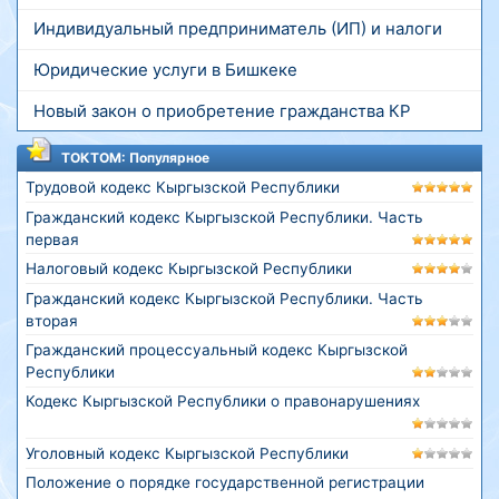
Индивидуальный предприниматель (ИП) и налоги
Юридические услуги в Бишкеке
Новый закон о приобретение гражданства КР
ТОКТОМ: Популярное
Трудовой кодекс Кыргызской Республики
Гражданский кодекс Кыргызской Республики. Часть
первая
Налоговый кодекс Кыргызской Республики
Гражданский кодекс Кыргызской Республики. Часть
вторая
Гражданский процессуальный кодекс Кыргызской
Республики
Кодекс Кыргызской Республики о правонарушениях
Уголовный кодекс Кыргызской Республики
Положение о порядке государственной регистрации