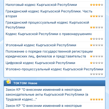
Налоговый кодекс Кыргызской Республики
Гражданский кодекс Кыргызской Республики. Часть
вторая
Гражданский процессуальный кодекс Кыргызской
Республики
Кодекс Кыргызской Республики о правонарушениях
Уголовный кодекс Кыргызской Республики
Положение о порядке государственной регистрации
юридических лиц, филиалов и представительств
Цифровой кодекс Кыргызской Республики
Уголовно-процессуальный кодекс Кыргызской Республики
ТОКТОМ: Новое
Закон КР "О внесении изменений в некоторые
законодательные акты Кыргызской Республики (в
Трудовой кодекс…"
Закон КР "О внесении изменений в некоторые