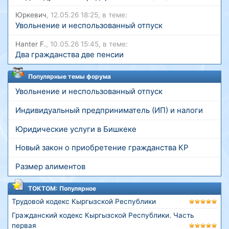
Юркевич
, 12.05.26 18:25, в теме:
Увольнение и неспользованный отпуск
Hanter F.
, 10.05.26 15:45, в теме:
Два гражданства две пенсии
Популярные темы форума
Увольнение и неспользованный отпуск
Индивидуальный предприниматель (ИП) и налоги
Юридические услуги в Бишкеке
Новый закон о приобретение гражданства КР
Размер алиментов
ТОКТОМ: Популярное
Трудовой кодекс Кыргызской Республики
Гражданский кодекс Кыргызской Республики. Часть
первая