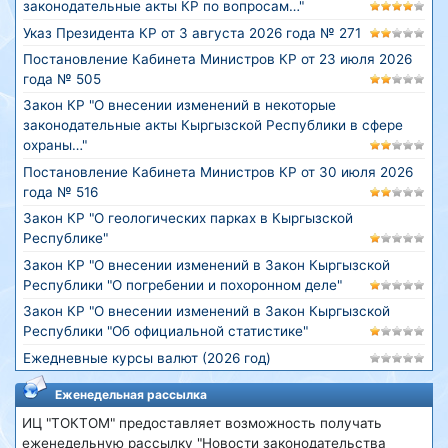
законодательные акты КР по вопросам…"
Указ Президента КР от 3 августа 2026 года № 271
Постановление Кабинета Министров КР от 23 июля 2026
года № 505
Закон КР "О внесении изменений в некоторые
законодательные акты Кыргызской Республики в сфере
охраны…"
Постановление Кабинета Министров КР от 30 июля 2026
года № 516
Закон КР "О геологических парках в Кыргызской
Республике"
Закон КР "О внесении изменений в Закон Кыргызской
Республики "О погребении и похоронном деле"
Закон КР "О внесении изменений в Закон Кыргызской
Республики "Об официальной статистике"
Ежедневные курсы валют (2026 год)
Еженедельная рассылка
ИЦ "ТОКТОМ" предоставляет возможность получать
еженедельную рассылку "Новости законодательства