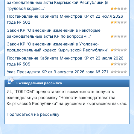
законодательные акты Кыргызской Республики (в
Трудовой кодекс…"
Постановление Кабинета Министров КР от 22 июля 2026
года № 502
Закон КР "О внесении изменений в некоторые
законодательные акты КР по вопросам…"
Закон КР "О внесении изменений в Уголовно-
процессуальный кодекс Кыргызской Республики"
Постановление Кабинета Министров КР от 23 июля 2026
года № 505
Указ Президента КР от 3 августа 2026 года № 271
Еженедельная рассылка
ИЦ "ТОКТОМ" предоставляет возможность получать
еженедельную рассылку "Новости законодательства
Кыргызской Республики" на русском и кыргызском языках.
Подписаться на рассылку