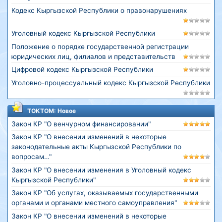
Кодекс Кыргызской Республики о правонарушениях
Уголовный кодекс Кыргызской Республики
Положение о порядке государственной регистрации
юридических лиц, филиалов и представительств
Цифровой кодекс Кыргызской Республики
Уголовно-процессуальный кодекс Кыргызской Республики
ТОКТОМ: Новое
Закон КР "О венчурном финансировании"
Закон КР "О внесении изменений в некоторые
законодательные акты Кыргызской Республики по
вопросам…"
Закон КР "О внесении изменения в Уголовный кодекс
Кыргызской Республики"
Закон КР "Об услугах, оказываемых государственными
органами и органами местного самоуправления"
Закон КР "О внесении изменений в некоторые