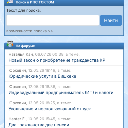
Поиск в ИПС ТОКТОМ
Текст для поиска:
Найти
возможности поиска >>
На форуме
Наталья Кан
, 06.07.26 00:38, в теме:
Новый закон о приобретение гражданства КР
Юркевич
, 12.05.26 18:49, в теме:
Юридические услуги в Бишкеке
Юркевич
, 12.05.26 18:36, в теме:
Индивидуальный предприниматель (ИП) и налоги
Юркевич
, 12.05.26 18:25, в теме:
Увольнение и неспользованный отпуск
Hanter F.
, 10.05.26 15:45, в теме:
Два гражданства две пенсии