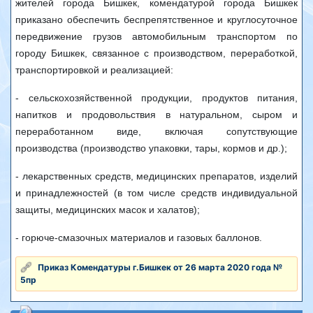
жителей города Бишкек, комендатурой города Бишкек
приказано обеспечить беспрепятственное и круглосуточное
передвижение грузов автомобильным транспортом по
городу Бишкек, связанное с производством, переработкой,
транспортировкой и реализацией:
- сельскохозяйственной продукции, продуктов питания,
напитков и продовольствия в натуральном, сыром и
переработанном виде, включая сопутствующие
производства (производство упаковки, тары, кормов и др.);
- лекарственных средств, медицинских препаратов, изделий
и принадлежностей (в том числе средств индивидуальной
защиты, медицинских масок и халатов);
- горюче-смазочных материалов и газовых баллонов.
Приказ Комендатуры г.Бишкек от 26 марта 2020 года №
5пр