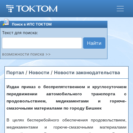
Поиск в ИПС ТОКТОМ
Текст для поиска:
Найти
возможности поиска >>
Портал
/
Новости
/
Новости законодательства
Издан приказ о беспрепятственном и круглосуточном
передвижении автомобильного транспорта с
продовольствием, медикаментами и горюче-
смазочными материалами по городу Бишкек
В целях бесперебойного обеспечения продовольствием,
медикаментами и горюче-смазочными материалами