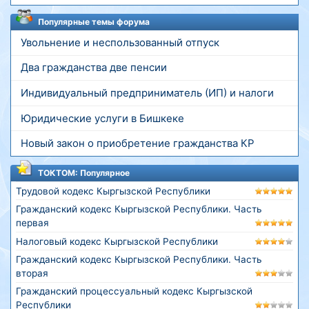
Популярные темы форума
Увольнение и неспользованный отпуск
Два гражданства две пенсии
Индивидуальный предприниматель (ИП) и налоги
Юридические услуги в Бишкеке
Новый закон о приобретение гражданства КР
ТОКТОМ: Популярное
Трудовой кодекс Кыргызской Республики
Гражданский кодекс Кыргызской Республики. Часть
первая
Налоговый кодекс Кыргызской Республики
Гражданский кодекс Кыргызской Республики. Часть
вторая
Гражданский процессуальный кодекс Кыргызской
Республики