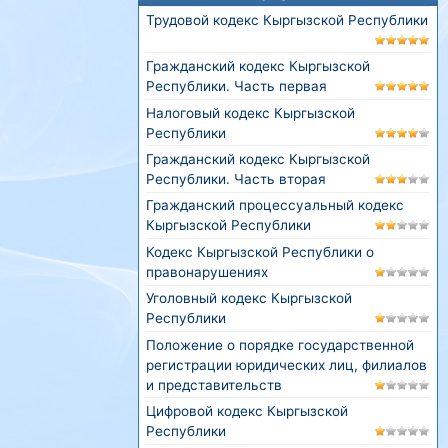
Трудовой кодекс Кыргызской Республики
Гражданский кодекс Кыргызской
Республики. Часть первая
Налоговый кодекс Кыргызской
Республики
Гражданский кодекс Кыргызской
Республики. Часть вторая
Гражданский процессуальный кодекс
Кыргызской Республики
Кодекс Кыргызской Республики о
правонарушениях
Уголовный кодекс Кыргызской
Республики
Положение о порядке государственной
регистрации юридических лиц, филиалов
и представительств
Цифровой кодекс Кыргызской
Республики