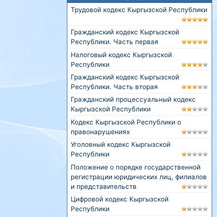
Трудовой кодекс Кыргызской Республики
Гражданский кодекс Кыргызской
Республики. Часть первая
Налоговый кодекс Кыргызской
Республики
Гражданский кодекс Кыргызской
Республики. Часть вторая
Гражданский процессуальный кодекс
Кыргызской Республики
Кодекс Кыргызской Республики о
правонарушениях
Уголовный кодекс Кыргызской
Республики
Положение о порядке государственной
регистрации юридических лиц, филиалов
и представительств
Цифровой кодекс Кыргызской
Республики