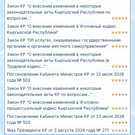
Закон КР "О внесении изменений в некоторые
законодательные акты Кыргызской Республики по
вопросам…"
Закон КР "О внесении изменения в Уголовный кодекс
Кыргызской Республики"
Закон КР "Об услугах, оказываемых государственными
органами и органами местного самоуправления"
Закон КР "О внесении изменений в некоторые
законодательные акты Кыргызской Республики (в
Трудовой кодекс…"
Постановление Кабинета Министров КР от 22 июля 2026
года № 502
Закон КР "О внесении изменений в некоторые
законодательные акты КР по вопросам…"
Закон КР "О внесении изменений в Уголовно-
процессуальный кодекс Кыргызской Республики"
Постановление Кабинета Министров КР от 23 июля 2026
года № 505
Указ Президента КР от 3 августа 2026 года № 271