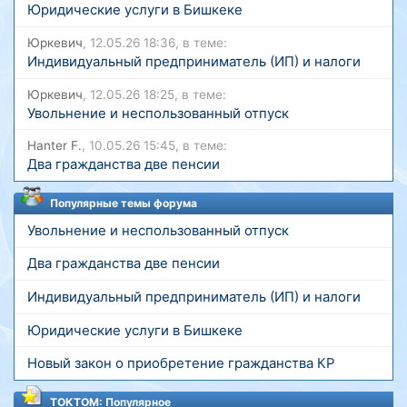
Юридические услуги в Бишкеке
Юркевич
, 12.05.26 18:36, в теме:
Индивидуальный предприниматель (ИП) и налоги
Юркевич
, 12.05.26 18:25, в теме:
Увольнение и неспользованный отпуск
Hanter F.
, 10.05.26 15:45, в теме:
Два гражданства две пенсии
Популярные темы форума
Увольнение и неспользованный отпуск
Два гражданства две пенсии
Индивидуальный предприниматель (ИП) и налоги
Юридические услуги в Бишкеке
Новый закон о приобретение гражданства КР
ТОКТОМ: Популярное