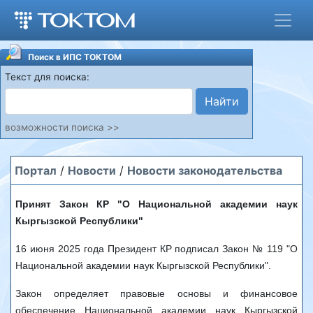
Поиск в ИПС ТОКТОМ
Текст для поиска:
Найти
возможности поиска >>
Портал
/
Новости
/
Новости законодательства
Принят Закон КР "О Национальной академии наук
Кыргызской Республики"
16 июня 2025 года Президент КР подписал Закон № 119 "О
Национальной академии наук Кыргызской Республики".
Закон определяет правовые основы и финансовое
обеспечение Национальной академии наук Кыргызской