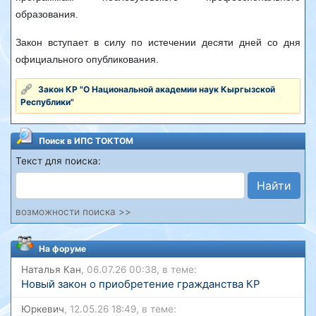
образования.
Закон вступает в силу по истечении десяти дней со дня
официального опубликования.
Закон КР "О Национальной академии наук Кыргызской
Республики"
Поиск в ИПС ТОКТОМ
Текст для поиска:
Найти
возможности поиска >>
На форуме
Наталья Кан
, 06.07.26 00:38, в теме:
Новый закон о приобретение гражданства КР
Юркевич
, 12.05.26 18:49, в теме: