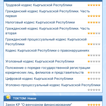
Трудовой кодекс Кыргызской Республики
Гражданский кодекс Кыргызской Республики. Часть
первая
Налоговый кодекс Кыргызской Республики
Гражданский кодекс Кыргызской Республики. Часть
вторая
Гражданский процессуальный кодекс Кыргызской
Республики
Кодекс Кыргызской Республики о правонарушениях
Уголовный кодекс Кыргызской Республики
Положение о порядке государственной регистрации
юридических лиц, филиалов и представительств
Цифровой кодекс Кыргызской Республики
Уголовно-процессуальный кодекс Кыргызской Республики
ТОКТОМ: Новое
Закон КР "О венчурном финансировании"