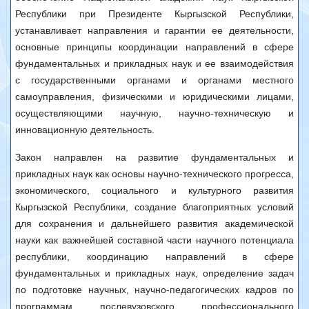
Республики при Президенте Кыргызской Республики,
устанавливает направления и гарантии ее деятельности,
основные принципы координации направлений в сфере
фундаментальных и прикладных наук и ее взаимодействия
с государственными органами и органами местного
самоуправления, физическими и юридическими лицами,
осуществляющими научную, научно-техническую и
инновационную деятельность.
Закон направлен на развитие фундаментальных и
прикладных наук как основы научно-технического прогресса,
экономического, социального и культурного развития
Кыргызской Республики, создание благоприятных условий
для сохранения и дальнейшего развития академической
науки как важнейшей составной части научного потенциала
республики, координацию направлений в сфере
фундаментальных и прикладных наук, определение задач
по подготовке научных, научно-педагогических кадров по
программам послевузовского профессионального