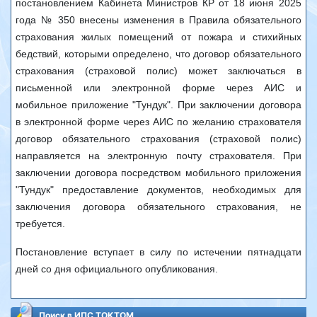
постановлением Кабинета Министров КР от 18 июня 2025
года № 350 внесены изменения в Правила обязательного
страхования жилых помещений от пожара и стихийных
бедствий, которыми определено, что договор обязательного
страхования (страховой полис) может заключаться в
письменной или электронной форме через АИС и
мобильное приложение "Тундук". При заключении договора
в электронной форме через АИС по желанию страхователя
договор обязательного страхования (страховой полис)
направляется на электронную почту страхователя. При
заключении договора посредством мобильного приложения
"Тундук" предоставление документов, необходимых для
заключения договора обязательного страхования, не
требуется.
Постановление вступает в силу по истечении пятнадцати
дней со дня официального опубликования.
Поиск в ИПС ТОКТОМ