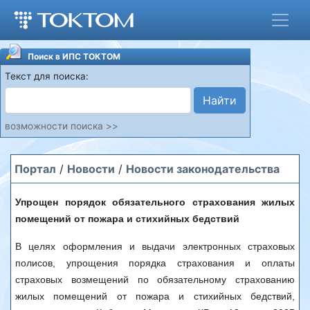
Поиск в ИПС ТОКТОМ
Текст для поиска:
Найти
возможности поиска >>
Портал
/
Новости
/
Новости законодательства
Упрощен порядок обязательного страхования жилых
помещений от пожара и стихийных бедствий
В целях оформления и выдачи электронных страховых
полисов, упрощения порядка страхования и оплаты
страховых возмещений по обязательному страхованию
жилых помещений от пожара и стихийных бедствий,