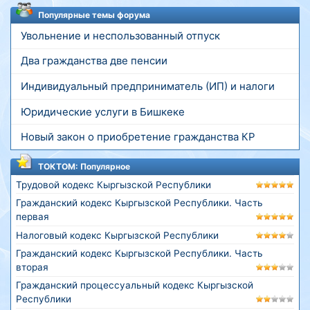
Популярные темы форума
Увольнение и неспользованный отпуск
Два гражданства две пенсии
Индивидуальный предприниматель (ИП) и налоги
Юридические услуги в Бишкеке
Новый закон о приобретение гражданства КР
ТОКТОМ: Популярное
Трудовой кодекс Кыргызской Республики
Гражданский кодекс Кыргызской Республики. Часть
первая
Налоговый кодекс Кыргызской Республики
Гражданский кодекс Кыргызской Республики. Часть
вторая
Гражданский процессуальный кодекс Кыргызской
Республики