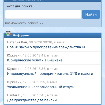
Текст для поиска:
Найти
возможности поиска >>
На форуме
Наталья Кан
, 06.07.26 00:38, в теме:
Новый закон о приобретение гражданства КР
Юркевич
, 12.05.26 18:49, в теме:
Юридические услуги в Бишкеке
Юркевич
, 12.05.26 18:36, в теме:
Индивидуальный предприниматель (ИП) и налоги
Юркевич
, 12.05.26 18:25, в теме:
Увольнение и неспользованный отпуск
Hanter F.
, 10.05.26 15:45, в теме:
Два гражданства две пенсии