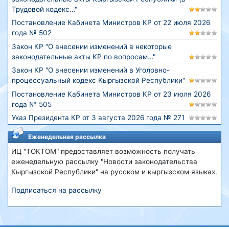
Трудовой кодекс…"
Постановление Кабинета Министров КР от 22 июля 2026
года № 502
Закон КР "О внесении изменений в некоторые
законодательные акты КР по вопросам…"
Закон КР "О внесении изменений в Уголовно-
процессуальный кодекс Кыргызской Республики"
Постановление Кабинета Министров КР от 23 июля 2026
года № 505
Указ Президента КР от 3 августа 2026 года № 271
Еженедельная рассылка
ИЦ "ТОКТОМ" предоставляет возможность получать
еженедельную рассылку "Новости законодательства
Кыргызской Республики" на русском и кыргызском языках.
Подписаться на рассылку