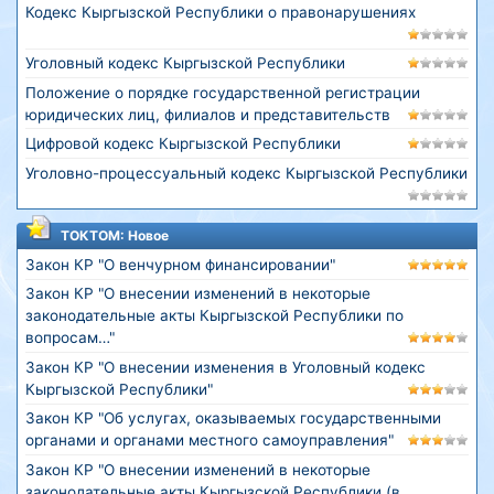
Кодекс Кыргызской Республики о правонарушениях
Уголовный кодекс Кыргызской Республики
Положение о порядке государственной регистрации
юридических лиц, филиалов и представительств
Цифровой кодекс Кыргызской Республики
Уголовно-процессуальный кодекс Кыргызской Республики
ТОКТОМ: Новое
Закон КР "О венчурном финансировании"
Закон КР "О внесении изменений в некоторые
законодательные акты Кыргызской Республики по
вопросам…"
Закон КР "О внесении изменения в Уголовный кодекс
Кыргызской Республики"
Закон КР "Об услугах, оказываемых государственными
органами и органами местного самоуправления"
Закон КР "О внесении изменений в некоторые
законодательные акты Кыргызской Республики (в