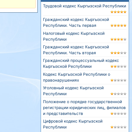
Трудовой кодекс Кыргызской Республики
Гражданский кодекс Кыргызской
Республики. Часть первая
Налоговый кодекс Кыргызской
Республики
Гражданский кодекс Кыргызской
Республики. Часть вторая
Гражданский процессуальный кодекс
Кыргызской Республики
Кодекс Кыргызской Республики о
правонарушениях
Уголовный кодекс Кыргызской
Республики
Положение о порядке государственной
регистрации юридических лиц, филиалов
и представительств
Цифровой кодекс Кыргызской
Республики