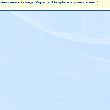
есении изменений в Кодекс Кыргызской Республики о правонарушениях"