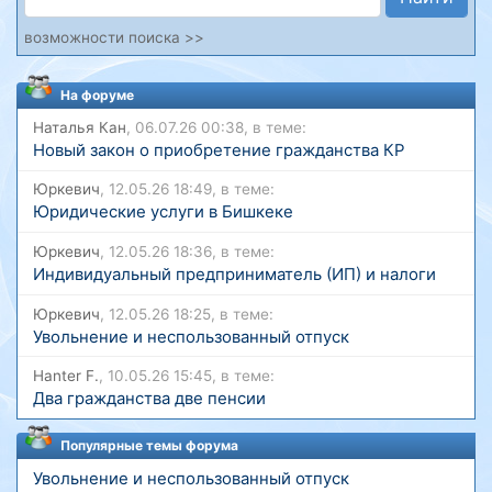
возможности поиска >>
На форуме
Наталья Кан
, 06.07.26 00:38, в теме:
Новый закон о приобретение гражданства КР
Юркевич
, 12.05.26 18:49, в теме:
Юридические услуги в Бишкеке
Юркевич
, 12.05.26 18:36, в теме:
Индивидуальный предприниматель (ИП) и налоги
Юркевич
, 12.05.26 18:25, в теме:
Увольнение и неспользованный отпуск
Hanter F.
, 10.05.26 15:45, в теме:
Два гражданства две пенсии
Популярные темы форума
Увольнение и неспользованный отпуск