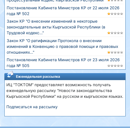
процессуальный кодекс Кыргызской Республики"
Постановление Кабинета Министров КР от 22 июля 2026
года № 502
Закон КР "О внесении изменений в некоторые
законодательные акты Кыргызской Республики (в
Трудовой кодекс…"
Закон КР "О ратификации Протокола о внесении
изменений в Конвенцию о правовой помощи и правовых
отношениях…"
Постановление Кабинета Министров КР от 23 июля 2026
года № 505
Еженедельная рассылка
ИЦ "ТОКТОМ" предоставляет возможность получать
еженедельную рассылку "Новости законодательства
Кыргызской Республики" на русском и кыргызском языках.
Подписаться на рассылку