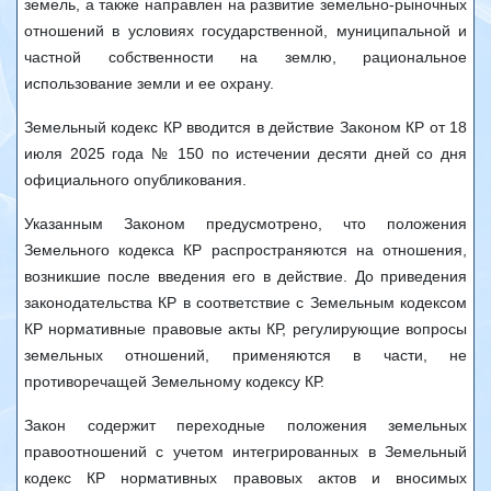
земель, а также направлен на развитие земельно-рыночных
отношений в условиях государственной, муниципальной и
частной собственности на землю, рациональное
использование земли и ее охрану.
Земельный кодекс КР вводится в действие Законом КР от 18
июля 2025 года № 150 по истечении десяти дней со дня
официального опубликования.
Указанным Законом предусмотрено, что положения
Земельного кодекса КР распространяются на отношения,
возникшие после введения его в действие. До приведения
законодательства КР в соответствие с Земельным кодексом
КР нормативные правовые акты КР, регулирующие вопросы
земельных отношений, применяются в части, не
противоречащей Земельному кодексу КР.
Закон содержит переходные положения земельных
правоотношений с учетом интегрированных в Земельный
кодекс КР нормативных правовых актов и вносимых