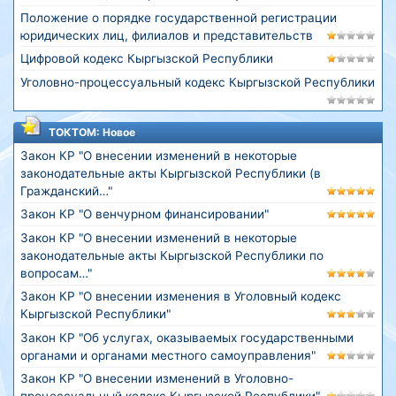
Положение о порядке государственной регистрации
юридических лиц, филиалов и представительств
Цифровой кодекс Кыргызской Республики
Уголовно-процессуальный кодекс Кыргызской Республики
ТОКТОМ: Новое
Закон КР "О внесении изменений в некоторые
законодательные акты Кыргызской Республики (в
Гражданский…"
Закон КР "О венчурном финансировании"
Закон КР "О внесении изменений в некоторые
законодательные акты Кыргызской Республики по
вопросам…"
Закон КР "О внесении изменения в Уголовный кодекс
Кыргызской Республики"
Закон КР "Об услугах, оказываемых государственными
органами и органами местного самоуправления"
Закон КР "О внесении изменений в Уголовно-