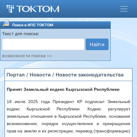
Поиск в ИПС ТОКТОМ
Текст для поиска:
Найти
возможности поиска >>
Портал
/
Новости
/
Новости законодательства
Принят Земельный кодекс Кыргызской Республики
18 июля 2025 года Президент КР подписал Земельный
кодекс Кыргызской Республики. Кодекс регулирует
земельные отношения в Кыргызской Республике, основания
возникновения, порядок осуществления и прекращения
прав на землю и их регистрации, перевод (трансформацию)