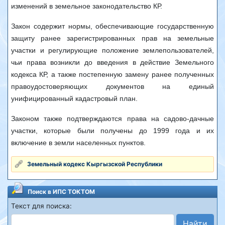
изменений в земельное законодательство КР.
Закон содержит нормы, обеспечивающие государственную
защиту ранее зарегистрированных прав на земельные
участки и регулирующие положение землепользователей,
чьи права возникли до введения в действие Земельного
кодекса КР, а также постепенную замену ранее полученных
правоудостоверяющих документов на единый
унифицированный кадастровый план.
Законом также подтверждаются права на садово-дачные
участки, которые были получены до 1999 года и их
включение в земли населенных пунктов.
Земельный кодекс Кыргызской Республики
Поиск в ИПС ТОКТОМ
Текст для поиска:
Найти