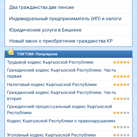
Два гражданства две пенсии
Индивидуальный предприниматель (ИП) и налоги
Юридические услуги в Бишкеке
Новый закон о приобретение гражданства КР
ТОКТОМ: Популярное
Трудовой кодекс Кыргызской Республики
Гражданский кодекс Кыргызской Республики. Часть
первая
Налоговый кодекс Кыргызской Республики
Гражданский кодекс Кыргызской Республики. Часть
вторая
Гражданский процессуальный кодекс Кыргызской
Республики
Кодекс Кыргызской Республики о правонарушениях
Уголовный кодекс Кыргызской Республики