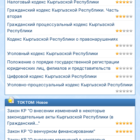
Налоговый кодекс Кыргызской Республики
Гражданский кодекс Кыргызской Республики. Часть
вторая
Гражданский процессуальный кодекс Кыргызской
Республики
Кодекс Кыргызской Республики о правонарушениях
Уголовный кодекс Кыргызской Республики
Положение о порядке государственной регистрации
юридических лиц, филиалов и представительств
Цифровой кодекс Кыргызской Республики
Уголовно-процессуальный кодекс Кыргызской Республики
ТОКТОМ: Новое
Закон КР "О внесении изменений в некоторые
законодательные акты Кыргызской Республики (в
Гражданский…"
Закон КР "О венчурном финансировании"
Закон КР "О внесении изменений в некоторые