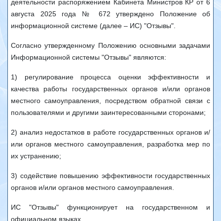
деятельности распоряжением Кабинета Министров КР от 6
августа 2025 года № 672 утверждено Положение об
информационной системе (далее – ИС) "Отзывы".
Согласно утвержденному Положению основными задачами
Информационной системы "Отзывы" являются:
1) регулирование процесса оценки эффективности и
качества работы государственных органов и/или органов
местного самоуправления, посредством обратной связи с
пользователями и другими заинтересованными сторонами;
2) анализ недостатков в работе государственных органов и/
или органов местного самоуправления, разработка мер по
их устранению;
3) содействие повышению эффективности государственных
органов и/или органов местного самоуправления.
ИС "Отзывы" функционирует на государственном и
официальном языках.