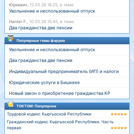
Юркевич
, 12.05.26 18:25, в теме:
Увольнение и неспользованный отпуск
Hanter F.
, 10.05.26 15:45, в теме:
Два гражданства две пенсии
Популярные темы форума
Увольнение и неспользованный отпуск
Два гражданства две пенсии
Индивидуальный предприниматель (ИП) и налоги
Юридические услуги в Бишкеке
Новый закон о приобретение гражданства КР
ТОКТОМ: Популярное
Трудовой кодекс Кыргызской Республики
Гражданский кодекс Кыргызской Республики. Часть
первая