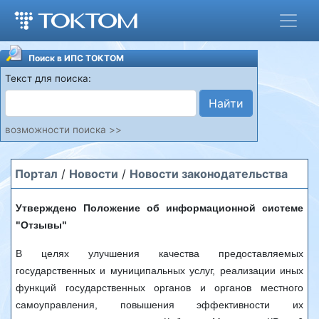
Поиск в ИПС ТОКТОМ
Текст для поиска:
Найти
возможности поиска >>
Портал
/
Новости
/
Новости законодательства
Утверждено Положение об информационной системе
"Отзывы"
В целях улучшения качества предоставляемых
государственных и муниципальных услуг, реализации иных
функций государственных органов и органов местного
самоуправления, повышения эффективности их