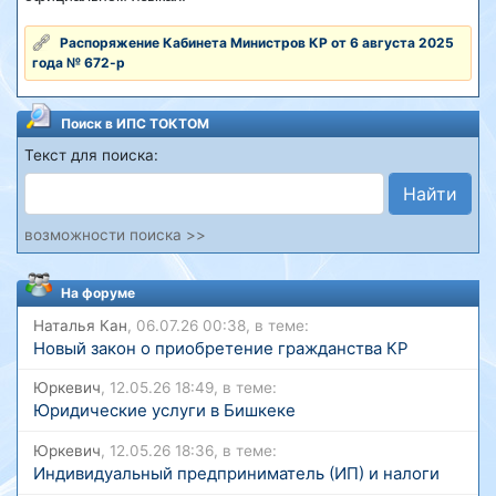
Распоряжение Кабинета Министров КР от 6 августа 2025
года № 672-р
Поиск в ИПС ТОКТОМ
Текст для поиска:
Найти
возможности поиска >>
На форуме
Наталья Кан
, 06.07.26 00:38, в теме:
Новый закон о приобретение гражданства КР
Юркевич
, 12.05.26 18:49, в теме:
Юридические услуги в Бишкеке
Юркевич
, 12.05.26 18:36, в теме:
Индивидуальный предприниматель (ИП) и налоги