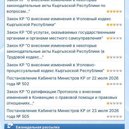
законодательные акты Кыргызской Республики по
вопросам…"
Закон КР "О внесении изменения в Уголовный кодекс
Кыргызской Республики"
Закон КР "Об услугах, оказываемых государственными
органами и органами местного самоуправления"
Закон КР "О внесении изменений в некоторые
законодательные акты Кыргызской Республики (в
Трудовой кодекс…"
Закон КР "О внесении изменений в Уголовно-
процессуальный кодекс Кыргызской Республики"
Постановление Кабинета Министров КР от 22 июля 2026
года № 502
Закон КР "О ратификации Протокола о внесении
изменений в Конвенцию о правовой помощи и правовых
отношениях…"
Постановление Кабинета Министров КР от 23 июля 2026
года № 505
Еженедельная рассылка