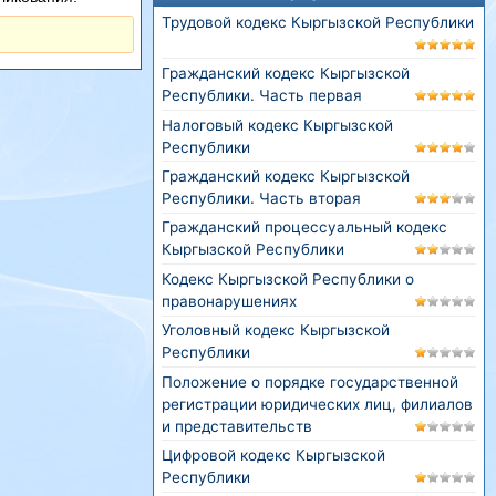
Трудовой кодекс Кыргызской Республики
Гражданский кодекс Кыргызской
Республики. Часть первая
Налоговый кодекс Кыргызской
Республики
Гражданский кодекс Кыргызской
Республики. Часть вторая
Гражданский процессуальный кодекс
Кыргызской Республики
Кодекс Кыргызской Республики о
правонарушениях
Уголовный кодекс Кыргызской
Республики
Положение о порядке государственной
регистрации юридических лиц, филиалов
и представительств
Цифровой кодекс Кыргызской
Республики