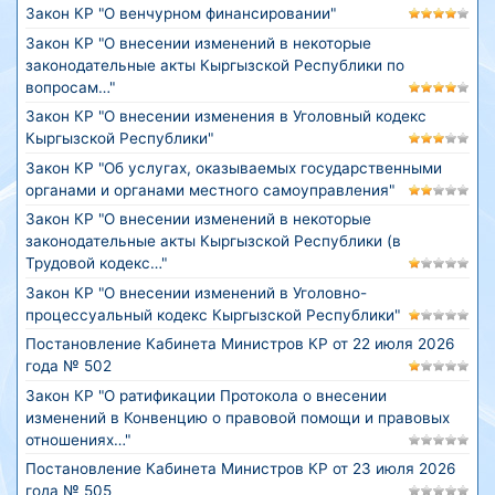
Закон КР "О венчурном финансировании"
Закон КР "О внесении изменений в некоторые
законодательные акты Кыргызской Республики по
вопросам…"
Закон КР "О внесении изменения в Уголовный кодекс
Кыргызской Республики"
Закон КР "Об услугах, оказываемых государственными
органами и органами местного самоуправления"
Закон КР "О внесении изменений в некоторые
законодательные акты Кыргызской Республики (в
Трудовой кодекс…"
Закон КР "О внесении изменений в Уголовно-
процессуальный кодекс Кыргызской Республики"
Постановление Кабинета Министров КР от 22 июля 2026
года № 502
Закон КР "О ратификации Протокола о внесении
изменений в Конвенцию о правовой помощи и правовых
отношениях…"
Постановление Кабинета Министров КР от 23 июля 2026
года № 505