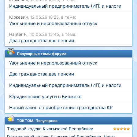
Индивидуальный предприниматель (ИП) и налоги
Юркевич
, 12.05.26 18:25, в теме:
Увольнение и неспользованный отпуск
Hanter F.
, 10.05.26 15:45, в теме:
Два гражданства две пенсии
Популярные темы форума
Увольнение и неспользованный отпуск
Два гражданства две пенсии
Индивидуальный предприниматель (ИП) и налоги
Юридические услуги в Бишкеке
Новый закон о приобретение гражданства КР
ТОКТОМ: Популярное
Трудовой кодекс Кыргызской Республики
Гражданский кодекс Кыргызской Республики. Часть