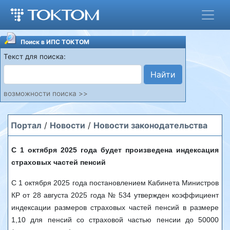
Поиск в ИПС ТОКТОМ
Текст для поиска:
Найти
возможности поиска >>
Портал
/
Новости
/
Новости законодательства
С 1 октября 2025 года будет произведена индексация
страховых частей пенсий
С 1 октября 2025 года постановлением Кабинета Министров
КР от 28 августа 2025 года № 534 утвержден коэффициент
индексации размеров страховых частей пенсий в размере
1,10 для пенсий со страховой частью пенсии до 50000