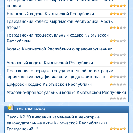
первая
Налоговый кодекс Кыргызской Республики
Гражданский кодекс Кыргызской Республики. Часть
вторая
Гражданский процессуальный кодекс Кыргызской
Республики
Кодекс Кыргызской Республики о правонарушениях
Уголовный кодекс Кыргызской Республики
Положение о порядке государственной регистрации
юридических лиц, филиалов и представительств
Цифровой кодекс Кыргызской Республики
Уголовно-процессуальный кодекс Кыргызской Республики
ТОКТОМ: Новое
Закон КР "О внесении изменений в некоторые
законодательные акты Кыргызской Республики (в
Гражданский…"