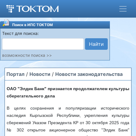
Поиск в ИПС ТОКТОМ
Текст для поиска:
Найти
возможности поиска >>
Портал
/
Новости
/
Новости законодательства
ОАО "Элдик Банк" признается продолжателем культуры
сберегательного дела
В целях сохранения и популяризации исторического
наследия Кыргызской Республики, укрепления культуры
сбережений Указом Президента КР от 30 октября 2025 года
№ 302 открытое акционерное общество "Элдик Банк"