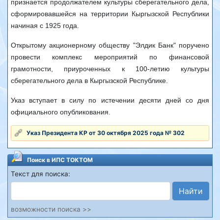
признается продолжателем культуры сберегательного дела,
сформировавшейся на территории Кыргызской Республики
начиная с 1925 года.
Открытому акционерному обществу "Элдик Банк" поручено
провести комплекс мероприятий по финансовой
грамотности, приуроченных к 100-летию культуры
сберегательного дела в Кыргызской Республике.
Указ вступает в силу по истечении десяти дней со дня
официального опубликования.
Указ Президента КР от 30 октября 2025 года № 302
Поиск в ИПС ТОКТОМ
Текст для поиска:
Найти
возможности поиска >>