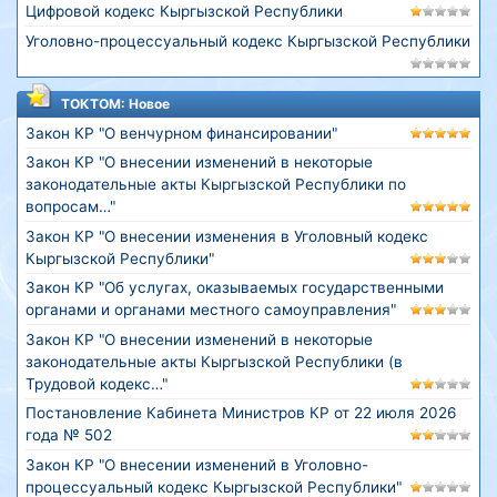
Цифровой кодекс Кыргызской Республики
Уголовно-процессуальный кодекс Кыргызской Республики
ТОКТОМ: Новое
Закон КР "О венчурном финансировании"
Закон КР "О внесении изменений в некоторые
законодательные акты Кыргызской Республики по
вопросам…"
Закон КР "О внесении изменения в Уголовный кодекс
Кыргызской Республики"
Закон КР "Об услугах, оказываемых государственными
органами и органами местного самоуправления"
Закон КР "О внесении изменений в некоторые
законодательные акты Кыргызской Республики (в
Трудовой кодекс…"
Постановление Кабинета Министров КР от 22 июля 2026
года № 502
Закон КР "О внесении изменений в Уголовно-
процессуальный кодекс Кыргызской Республики"