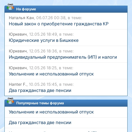
На форуме
Наталья Кан
, 06.07.26 00:38, в теме:
Новый закон о приобретение гражданства КР
Юркевич
, 12.05.26 18:49, в теме:
Юридические услуги в Бишкеке
Юркевич
, 12.05.26 18:36, в теме:
Индивидуальный предприниматель (ИП) и налоги
Юркевич
, 12.05.26 18:25, в теме:
Увольнение и неспользованный отпуск
Hanter F.
, 10.05.26 15:45, в теме:
Два гражданства две пенсии
Популярные темы форума
Увольнение и неспользованный отпуск
Два гражданства две пенсии