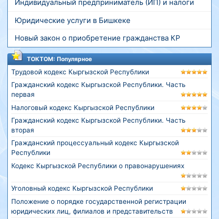
Индивидуальный предприниматель (ИП) и налоги
Юридические услуги в Бишкеке
Новый закон о приобретение гражданства КР
ТОКТОМ: Популярное
Трудовой кодекс Кыргызской Республики
Гражданский кодекс Кыргызской Республики. Часть
первая
Налоговый кодекс Кыргызской Республики
Гражданский кодекс Кыргызской Республики. Часть
вторая
Гражданский процессуальный кодекс Кыргызской
Республики
Кодекс Кыргызской Республики о правонарушениях
Уголовный кодекс Кыргызской Республики
Положение о порядке государственной регистрации
юридических лиц, филиалов и представительств