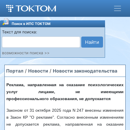
Поиск в ИПС ТОКТОМ
Текст для поиска:
Найти
возможности поиска >>
Портал
/
Новости
/
Новости законодательства
Реклама, направленная на оказание психологических
услуг лицами, не имеющими
профессионального образования, не допускается
Законом от 31 октября 2025 года N 247 внесены изменения
в Закон КР "О рекламе". Согласно внесенным изменениям
не допускается реклама, направленная на оказание