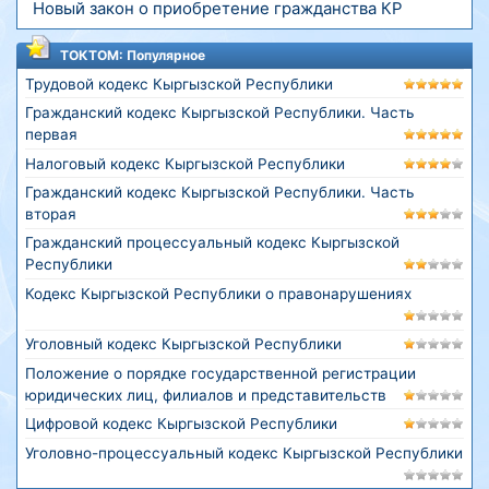
Новый закон о приобретение гражданства КР
ТОКТОМ: Популярное
Трудовой кодекс Кыргызской Республики
Гражданский кодекс Кыргызской Республики. Часть
первая
Налоговый кодекс Кыргызской Республики
Гражданский кодекс Кыргызской Республики. Часть
вторая
Гражданский процессуальный кодекс Кыргызской
Республики
Кодекс Кыргызской Республики о правонарушениях
Уголовный кодекс Кыргызской Республики
Положение о порядке государственной регистрации
юридических лиц, филиалов и представительств
Цифровой кодекс Кыргызской Республики
Уголовно-процессуальный кодекс Кыргызской Республики