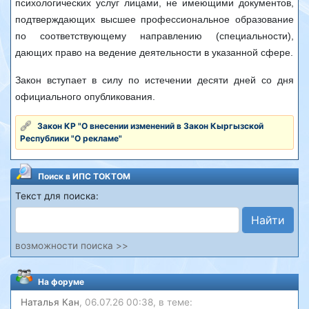
психологических услуг лицами, не имеющими документов,
подтверждающих высшее профессиональное образование
по соответствующему направлению (специальности),
дающих право на ведение деятельности в указанной сфере.
Закон вступает в силу по истечении десяти дней со дня
официального опубликования.
Закон КР "О внесении изменений в Закон Кыргызской
Республики "О рекламе"
Поиск в ИПС ТОКТОМ
Текст для поиска:
Найти
возможности поиска >>
На форуме
Наталья Кан
, 06.07.26 00:38, в теме: