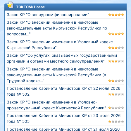
ТОКТОМ: Новое
Закон КР "О венчурном финансировании"
Закон КР "О внесении изменений в некоторые
законодательные акты Кыргызской Республики по
вопросам…"
Закон КР "О внесении изменения в Уголовный кодекс
Кыргызской Республики"
Закон КР "Об услугах, оказываемых государственными
органами и органами местного самоуправления"
Закон КР "О внесении изменений в некоторые
законодательные акты Кыргызской Республики (в
Трудовой кодекс…"
Постановление Кабинета Министров КР от 22 июля 2026
года № 502
Закон КР "О внесении изменений в Уголовно-
процессуальный кодекс Кыргызской Республики"
Постановление Кабинета Министров КР от 23 июля 2026
года № 505
Постановление Кабинета Министров КР от 21 июля 2026