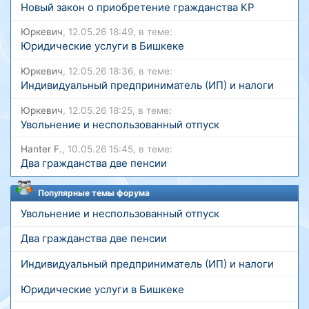
Новый закон о приобретение гражданства КР
Юркевич
, 12.05.26 18:49, в теме:
Юридические услуги в Бишкеке
Юркевич
, 12.05.26 18:36, в теме:
Индивидуальный предприниматель (ИП) и налоги
Юркевич
, 12.05.26 18:25, в теме:
Увольнение и неспользованный отпуск
Hanter F.
, 10.05.26 15:45, в теме:
Два гражданства две пенсии
Популярные темы форума
Увольнение и неспользованный отпуск
Два гражданства две пенсии
Индивидуальный предприниматель (ИП) и налоги
Юридические услуги в Бишкеке