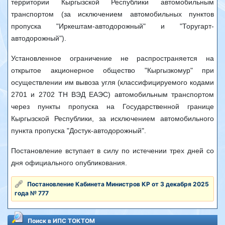
территории Кыргызской Республики автомобильным
транспортом (за исключением автомобильных пунктов
пропуска "Иркештам-автодорожный" и "Торугарт-
автодорожный").
Установленное ограничение не распространяется на
открытое акционерное общество "Кыргызкомур" при
осуществлении им вывоза угля (классифицируемого кодами
2701 и 2702 ТН ВЭД ЕАЭС) автомобильным транспортом
через пункты пропуска на Государственной границе
Кыргызской Республики, за исключением автомобильного
пункта пропуска "Достук-автодорожный".
Постановление вступает в силу по истечении трех дней со
дня официального опубликования.
Постановление Кабинета Министров КР от 3 декабря 2025
года № 777
Поиск в ИПС ТОКТОМ