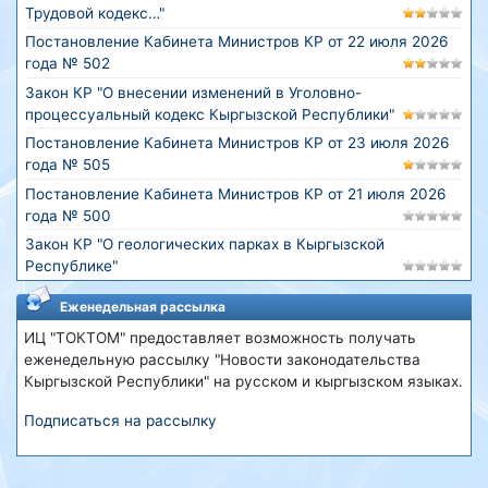
Трудовой кодекс…"
Постановление Кабинета Министров КР от 22 июля 2026
года № 502
Закон КР "О внесении изменений в Уголовно-
процессуальный кодекс Кыргызской Республики"
Постановление Кабинета Министров КР от 23 июля 2026
года № 505
Постановление Кабинета Министров КР от 21 июля 2026
года № 500
Закон КР "О геологических парках в Кыргызской
Республике"
Еженедельная рассылка
ИЦ "ТОКТОМ" предоставляет возможность получать
еженедельную рассылку "Новости законодательства
Кыргызской Республики" на русском и кыргызском языках.
Подписаться на рассылку