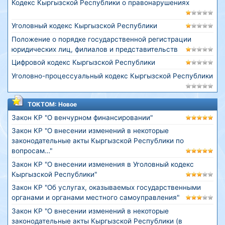
Кодекс Кыргызской Республики о правонарушениях
Уголовный кодекс Кыргызской Республики
Положение о порядке государственной регистрации
юридических лиц, филиалов и представительств
Цифровой кодекс Кыргызской Республики
Уголовно-процессуальный кодекс Кыргызской Республики
ТОКТОМ: Новое
Закон КР "О венчурном финансировании"
Закон КР "О внесении изменений в некоторые
законодательные акты Кыргызской Республики по
вопросам…"
Закон КР "О внесении изменения в Уголовный кодекс
Кыргызской Республики"
Закон КР "Об услугах, оказываемых государственными
органами и органами местного самоуправления"
Закон КР "О внесении изменений в некоторые
законодательные акты Кыргызской Республики (в