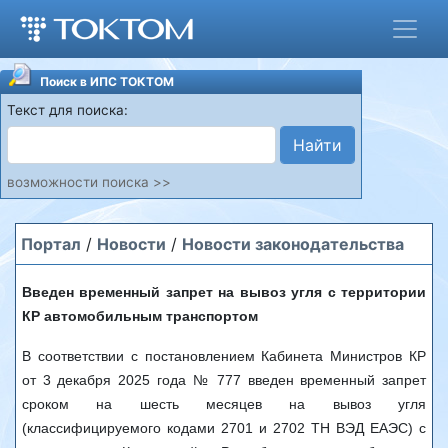
Поиск в ИПС ТОКТОМ
Текст для поиска:
Найти
возможности поиска >>
Портал
/
Новости
/
Новости законодательства
Введен временный запрет на вывоз угля с территории
КР автомобильным транспортом
В соответствии с постановлением Кабинета Министров КР
от 3 декабря 2025 года № 777 введен временный запрет
сроком на шесть месяцев на вывоз угля
(классифицируемого кодами 2701 и 2702 ТН ВЭД ЕАЭС) с