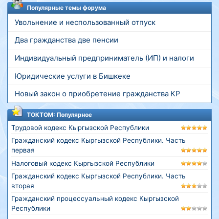
Популярные темы форума
Увольнение и неспользованный отпуск
Два гражданства две пенсии
Индивидуальный предприниматель (ИП) и налоги
Юридические услуги в Бишкеке
Новый закон о приобретение гражданства КР
ТОКТОМ: Популярное
Трудовой кодекс Кыргызской Республики
Гражданский кодекс Кыргызской Республики. Часть
первая
Налоговый кодекс Кыргызской Республики
Гражданский кодекс Кыргызской Республики. Часть
вторая
Гражданский процессуальный кодекс Кыргызской
Республики