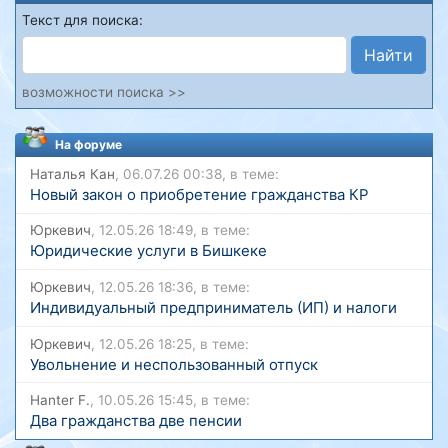
Текст для поиска:
Найти
возможности поиска >>
На форуме
Наталья Кан
, 06.07.26 00:38, в теме:
Новый закон о приобретение гражданства КР
Юркевич
, 12.05.26 18:49, в теме:
Юридические услуги в Бишкеке
Юркевич
, 12.05.26 18:36, в теме:
Индивидуальный предприниматель (ИП) и налоги
Юркевич
, 12.05.26 18:25, в теме:
Увольнение и неспользованный отпуск
Hanter F.
, 10.05.26 15:45, в теме:
Два гражданства две пенсии