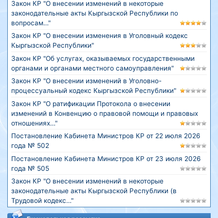
Закон КР "О внесении изменений в некоторые
законодательные акты Кыргызской Республики по
вопросам…"
Закон КР "О внесении изменения в Уголовный кодекс
Кыргызской Республики"
Закон КР "Об услугах, оказываемых государственными
органами и органами местного самоуправления"
Закон КР "О внесении изменений в Уголовно-
процессуальный кодекс Кыргызской Республики"
Закон КР "О ратификации Протокола о внесении
изменений в Конвенцию о правовой помощи и правовых
отношениях…"
Постановление Кабинета Министров КР от 22 июля 2026
года № 502
Постановление Кабинета Министров КР от 23 июля 2026
года № 505
Закон КР "О внесении изменений в некоторые
законодательные акты Кыргызской Республики (в
Трудовой кодекс…"