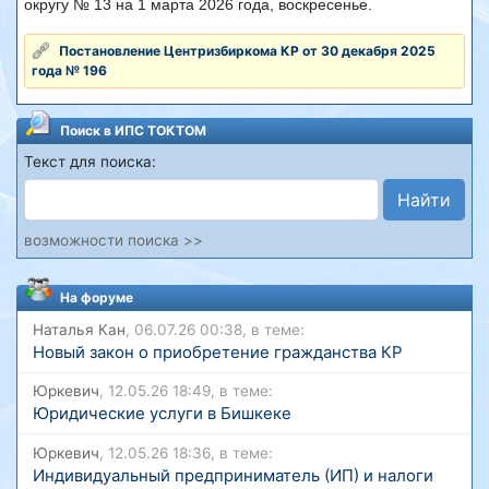
округу № 13 на 1 марта 2026 года, воскресенье.
Постановление Центризбиркома КР от 30 декабря 2025
года № 196
Поиск в ИПС ТОКТОМ
Текст для поиска:
Найти
возможности поиска >>
На форуме
Наталья Кан
, 06.07.26 00:38, в теме:
Новый закон о приобретение гражданства КР
Юркевич
, 12.05.26 18:49, в теме:
Юридические услуги в Бишкеке
Юркевич
, 12.05.26 18:36, в теме:
Индивидуальный предприниматель (ИП) и налоги