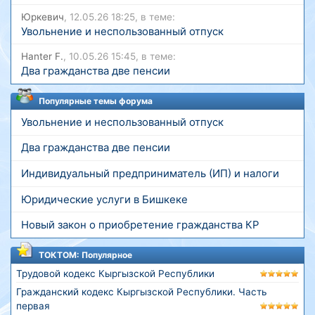
Юркевич
, 12.05.26 18:25, в теме:
Увольнение и неспользованный отпуск
Hanter F.
, 10.05.26 15:45, в теме:
Два гражданства две пенсии
Популярные темы форума
Увольнение и неспользованный отпуск
Два гражданства две пенсии
Индивидуальный предприниматель (ИП) и налоги
Юридические услуги в Бишкеке
Новый закон о приобретение гражданства КР
ТОКТОМ: Популярное
Трудовой кодекс Кыргызской Республики
Гражданский кодекс Кыргызской Республики. Часть
первая