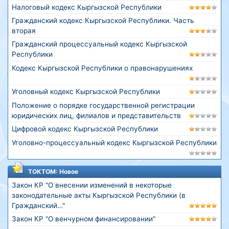
Налоговый кодекс Кыргызской Республики
Гражданский кодекс Кыргызской Республики. Часть
вторая
Гражданский процессуальный кодекс Кыргызской
Республики
Кодекс Кыргызской Республики о правонарушениях
Уголовный кодекс Кыргызской Республики
Положение о порядке государственной регистрации
юридических лиц, филиалов и представительств
Цифровой кодекс Кыргызской Республики
Уголовно-процессуальный кодекс Кыргызской Республики
ТОКТОМ: Новое
Закон КР "О внесении изменений в некоторые
законодательные акты Кыргызской Республики (в
Гражданский…"
Закон КР "О венчурном финансировании"