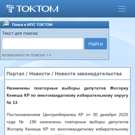
Поиск в ИПС ТОКТОМ
Текст для поиска:
Найти
возможности поиска >>
Портал
/
Новости
/
Новости законодательства
Назначены повторные выборы депутатов Жогорку
Кенеша КР по многомандатному избирательному округу
№ 13
Постановлением Центризбиркома КР от 30 декабря 2025
года № 196 назначены повторные выборы депутатов
Жогорку Кенеша КР по многомандатному избирательному