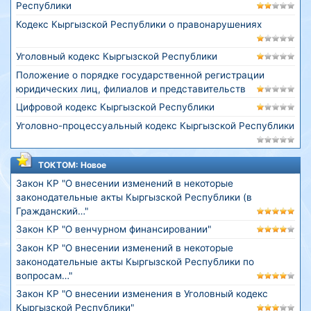
Республики
Кодекс Кыргызской Республики о правонарушениях
Уголовный кодекс Кыргызской Республики
Положение о порядке государственной регистрации
юридических лиц, филиалов и представительств
Цифровой кодекс Кыргызской Республики
Уголовно-процессуальный кодекс Кыргызской Республики
ТОКТОМ: Новое
Закон КР "О внесении изменений в некоторые
законодательные акты Кыргызской Республики (в
Гражданский…"
Закон КР "О венчурном финансировании"
Закон КР "О внесении изменений в некоторые
законодательные акты Кыргызской Республики по
вопросам…"
Закон КР "О внесении изменения в Уголовный кодекс
Кыргызской Республики"