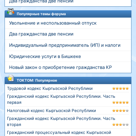
Два гражданства две пенсии
Популярные темы форума
Увольнение и неспользованный отпуск
Два гражданства две пенсии
Индивидуальный предприниматель (ИП) и налоги
Юридические услуги в Бишкеке
Новый закон о приобретение гражданства КР
ТОКТОМ: Популярное
Трудовой кодекс Кыргызской Республики
Гражданский кодекс Кыргызской Республики. Часть
первая
Налоговый кодекс Кыргызской Республики
Гражданский кодекс Кыргызской Республики. Часть
вторая
Гражданский процессуальный кодекс Кыргызской