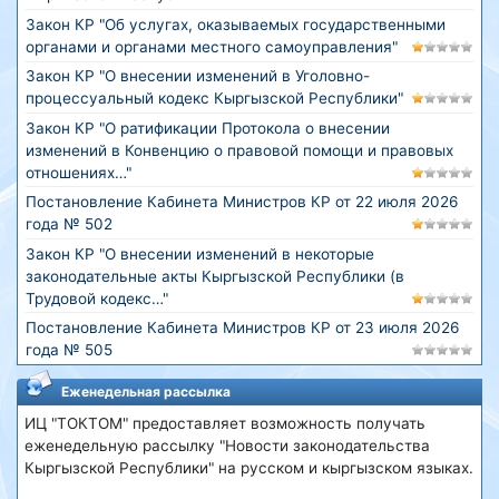
Закон КР "Об услугах, оказываемых государственными
органами и органами местного самоуправления"
Закон КР "О внесении изменений в Уголовно-
процессуальный кодекс Кыргызской Республики"
Закон КР "О ратификации Протокола о внесении
изменений в Конвенцию о правовой помощи и правовых
отношениях…"
Постановление Кабинета Министров КР от 22 июля 2026
года № 502
Закон КР "О внесении изменений в некоторые
законодательные акты Кыргызской Республики (в
Трудовой кодекс…"
Постановление Кабинета Министров КР от 23 июля 2026
года № 505
Еженедельная рассылка
ИЦ "ТОКТОМ" предоставляет возможность получать
еженедельную рассылку "Новости законодательства
Кыргызской Республики" на русском и кыргызском языках.