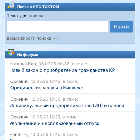
Поиск в ИПС ТОКТОМ
Текст для поиска:
Найти
возможности поиска >>
На форуме
Наталья Кан
, 06.07.26 00:38, в теме:
Новый закон о приобретение гражданства КР
Юркевич
, 12.05.26 18:49, в теме:
Юридические услуги в Бишкеке
Юркевич
, 12.05.26 18:36, в теме:
Индивидуальный предприниматель (ИП) и налоги
Юркевич
, 12.05.26 18:25, в теме:
Увольнение и неспользованный отпуск
Hanter F.
, 10.05.26 15:45, в теме: