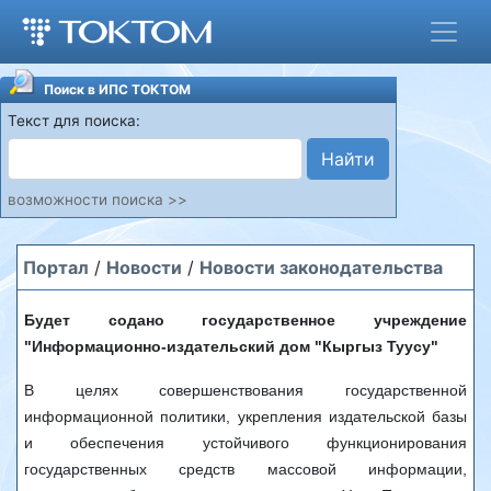
Поиск в ИПС ТОКТОМ
Текст для поиска:
Найти
возможности поиска >>
Портал
/
Новости
/
Новости законодательства
Будет содано государственное учреждение
"Информационно-издательский дом "Кыргыз Туусу"
В целях совершенствования государственной
информационной политики, укрепления издательской базы
и обеспечения устойчивого функционирования
государственных средств массовой информации,