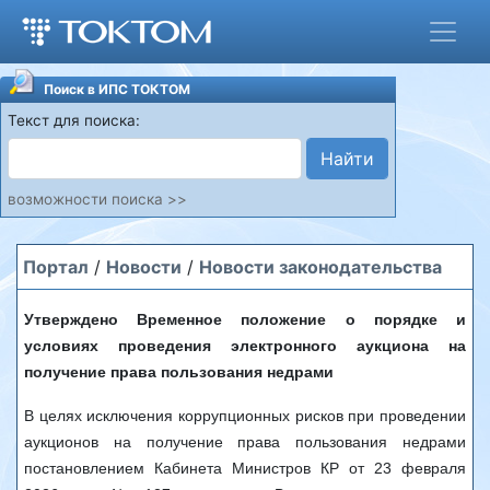
Поиск в ИПС ТОКТОМ
Текст для поиска:
Найти
возможности поиска >>
Портал
/
Новости
/
Новости законодательства
Утверждено Временное положение о порядке и
условиях проведения электронного аукциона на
получение права пользования недрами
В целях исключения коррупционных рисков при проведении
аукционов на получение права пользования недрами
постановлением Кабинета Министров КР от 23 февраля