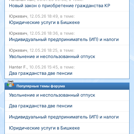
Новый закон о приобретение гражданства КР
Юркевич
, 12.05.26 18:49, в теме:
Юридические услуги в Бишкеке
Юркевич
, 12.05.26 18:36, в теме:
Индивидуальный предприниматель (ИП) и налоги
Юркевич
, 12.05.26 18:25, в теме:
Увольнение и неспользованный отпуск
Hanter F.
, 10.05.26 15:45, в теме:
Два гражданства две пенсии
Популярные темы форума
Увольнение и неспользованный отпуск
Два гражданства две пенсии
Индивидуальный предприниматель (ИП) и налоги
Юридические услуги в Бишкеке