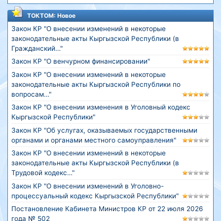
ТОКТОМ: Новое
Закон КР "О внесении изменений в некоторые
законодательные акты Кыргызской Республики (в
Гражданский…"
Закон КР "О венчурном финансировании"
Закон КР "О внесении изменений в некоторые
законодательные акты Кыргызской Республики по
вопросам…"
Закон КР "О внесении изменения в Уголовный кодекс
Кыргызской Республики"
Закон КР "Об услугах, оказываемых государственными
органами и органами местного самоуправления"
Закон КР "О внесении изменений в некоторые
законодательные акты Кыргызской Республики (в
Трудовой кодекс…"
Закон КР "О внесении изменений в Уголовно-
процессуальный кодекс Кыргызской Республики"
Постановление Кабинета Министров КР от 22 июля 2026
года № 502