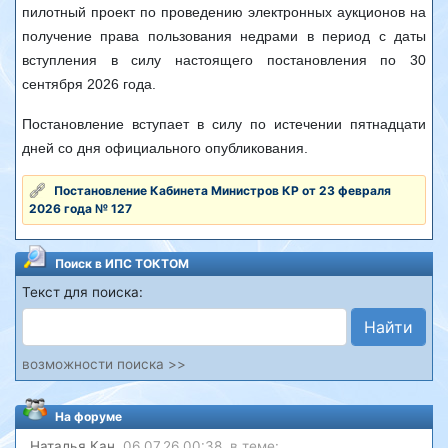
пилотный проект по проведению электронных аукционов на
получение права пользования недрами в период с даты
вступления в силу настоящего постановления по 30
сентября 2026 года.
Постановление вступает в силу по истечении пятнадцати
дней со дня официального опубликования.
Постановление Кабинета Министров КР от 23 февраля
2026 года № 127
Поиск в ИПС ТОКТОМ
Текст для поиска:
Найти
возможности поиска >>
На форуме
Наталья Кан
, 06.07.26 00:38, в теме: