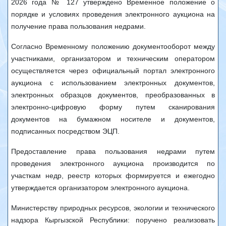
2026 года № 127 утверждено Временное положение о
порядке и условиях проведения электронного аукциона на
получение права пользования недрами.
Согласно Временному положению документооборот между
участниками, организатором и техническим оператором
осуществляется через официальный портал электронного
аукциона с использованием электронных документов,
электронных образцов документов, преобразованных в
электронно-цифровую форму путем сканирования
документов на бумажном носителе и документов,
подписанных посредством ЭЦП.
Предоставление права пользования недрами путем
проведения электронного аукциона производится по
участкам недр, реестр которых формируется и ежегодно
утверждается организатором электронного аукциона.
Министерству природных ресурсов, экологии и технического
надзора Кыргызской Республики: поручено реализовать