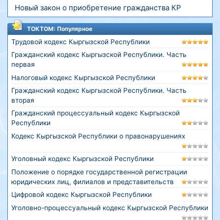
Новый закон о приобретение гражданства КР
ТОКТОМ: Популярное
Трудовой кодекс Кыргызской Республики
Гражданский кодекс Кыргызской Республики. Часть
первая
Налоговый кодекс Кыргызской Республики
Гражданский кодекс Кыргызской Республики. Часть
вторая
Гражданский процессуальный кодекс Кыргызской
Республики
Кодекс Кыргызской Республики о правонарушениях
Уголовный кодекс Кыргызской Республики
Положение о порядке государственной регистрации
юридических лиц, филиалов и представительств
Цифровой кодекс Кыргызской Республики
Уголовно-процессуальный кодекс Кыргызской Республики