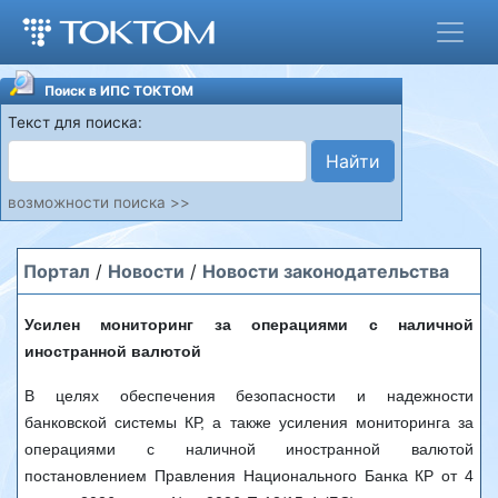
Поиск в ИПС ТОКТОМ
Текст для поиска:
Найти
возможности поиска >>
Портал
/
Новости
/
Новости законодательства
Усилен мониторинг за операциями с наличной
иностранной валютой
В целях обеспечения безопасности и надежности
банковской системы КР, а также усиления мониторинга за
операциями с наличной иностранной валютой
постановлением Правления Национального Банка КР от 4