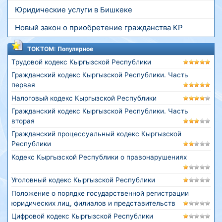
Юридические услуги в Бишкеке
Новый закон о приобретение гражданства КР
ТОКТОМ: Популярное
Трудовой кодекс Кыргызской Республики
Гражданский кодекс Кыргызской Республики. Часть
первая
Налоговый кодекс Кыргызской Республики
Гражданский кодекс Кыргызской Республики. Часть
вторая
Гражданский процессуальный кодекс Кыргызской
Республики
Кодекс Кыргызской Республики о правонарушениях
Уголовный кодекс Кыргызской Республики
Положение о порядке государственной регистрации
юридических лиц, филиалов и представительств
Цифровой кодекс Кыргызской Республики