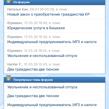
На форуме
Наталья Кан
, 06.07.26 00:38, в теме:
Новый закон о приобретение гражданства КР
Юркевич
, 12.05.26 18:49, в теме:
Юридические услуги в Бишкеке
Юркевич
, 12.05.26 18:36, в теме:
Индивидуальный предприниматель (ИП) и налоги
Юркевич
, 12.05.26 18:25, в теме:
Увольнение и неспользованный отпуск
Hanter F.
, 10.05.26 15:45, в теме:
Два гражданства две пенсии
Популярные темы форума
Увольнение и неспользованный отпуск
Два гражданства две пенсии
Индивидуальный предприниматель (ИП) и налоги