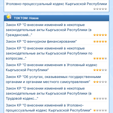
Уголовно-процессуальный кодекс Кыргызской Республики
ТОКТОМ: Новое
Закон КР "О внесении изменений в некоторые
законодательные акты Кыргызской Республики (в
Гражданский…"
Закон КР "О венчурном финансировании"
Закон КР "О внесении изменений в некоторые
законодательные акты Кыргызской Республики по
вопросам…"
Закон КР "О внесении изменения в Уголовный кодекс
Кыргызской Республики"
Закон КР "Об услугах, оказываемых государственными
органами и органами местного самоуправления"
Закон КР "О внесении изменений в некоторые
законодательные акты Кыргызской Республики (в
Трудовой кодекс…"
Закон КР "О внесении изменений в Уголовно-
процессуальный кодекс Кыргызской Республики"